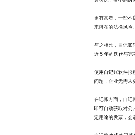
更有甚者，一些不
来潜在的法律风险
与之相比，自记账
近 5 年的迭代与
使用自记账软件报
问题，企业无需从
在记账方面，自记
即可自动获取对公
定用途的发票，会