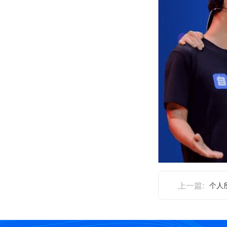
上一篇:
个人