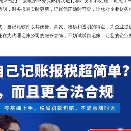
凭证规范，会根据业务实际情况进行精准分析和处理，避免了
透明，财务报表实时更新，记账凭证随时可查，让您对企业财务
代，自记账软件以其便捷、高效、准确和透明的特点，为企业提
还在为代理记账公司的服务烦恼，不妨试试自记账，让您的企业