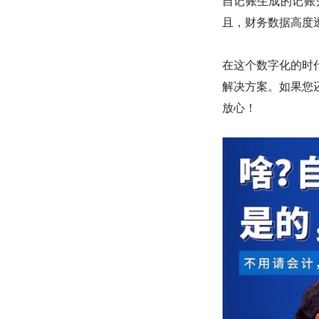
自记账生成的记账
且，财务数据高度
在这个数字化的时
解决方案。如果您
放心！