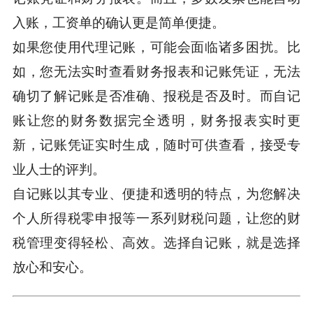
入账，工资单的确认更是简单便捷。
如果您使用代理记账，可能会面临诸多困扰。比
如，您无法实时查看财务报表和记账凭证，无法
确切了解记账是否准确、报税是否及时。而自记
账让您的财务数据完全透明，财务报表实时更
新，记账凭证实时生成，随时可供查看，接受专
业人士的评判。
自记账以其专业、便捷和透明的特点，为您解决
个人所得税零申报等一系列财税问题，让您的财
税管理变得轻松、高效。选择自记账，就是选择
放心和安心。