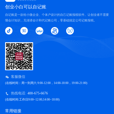
创业小白可以自记账
自记账是一款给小微企业、个体户设计的自己记账报税软件。让创业者不需要
懂会计知识，无须请会计和代记账公司，零基础搞定公司记账报税。
客服微信
(在线时间：周一到周六 9:00-12:00，14:00-18:00，19:00-21:00)
热线电话:
400-675-6676
(在线时间:工作日9:00~12:00,14:00~18:00)
常用链接