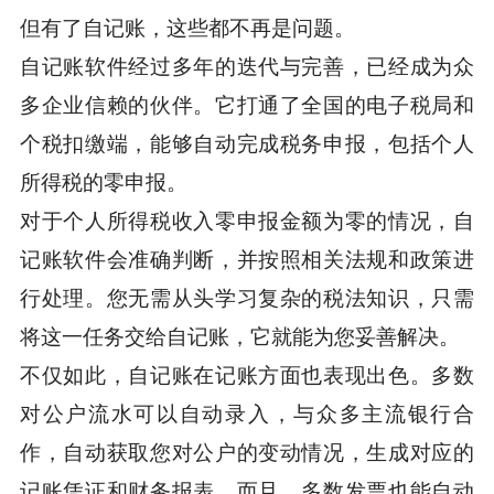
但有了自记账，这些都不再是问题。
自记账软件经过多年的迭代与完善，已经成为众
多企业信赖的伙伴。它打通了全国的电子税局和
个税扣缴端，能够自动完成税务申报，包括个人
所得税的零申报。
对于个人所得税收入零申报金额为零的情况，自
记账软件会准确判断，并按照相关法规和政策进
行处理。您无需从头学习复杂的税法知识，只需
将这一任务交给自记账，它就能为您妥善解决。
不仅如此，自记账在记账方面也表现出色。多数
对公户流水可以自动录入，与众多主流银行合
作，自动获取您对公户的变动情况，生成对应的
记账凭证和财务报表。而且，多数发票也能自动