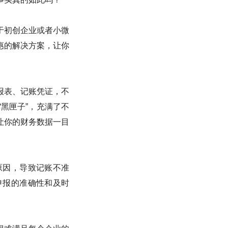
于初创企业或者小微
惠的解决方案，让你
报表、记账凭证，不
黑匣子”，充满了不
让你的财务数据一目
原因，导致记账不准
申报的准确性和及时