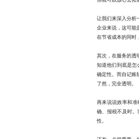
让我们来深入分析
企业来说，这可能
在节省成本的同时
其次，在服务的透
知道他们到底是怎
确定性。而自记账
了然，完全透明。
再来说说效率和准
确、报税不及时。
性。