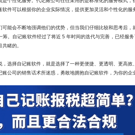
就是个性化服务。代记账公司往往采用的是标准化的服务模式，
账软件可以根据你的企业实际情况，提供更加灵活和个性化的服
们可能会不断地强调他们的优势，但当我们仔细比较和思考后，
筹。自记账软件经过了将近 5 年时间的迭代与完善，已经服务了
目共睹的。
说，选择自记账软件，就是选择了一种更便捷、更透明、更高效
记账公司的销售话术所迷惑，勇敢地拥抱自记账软件，为你的企