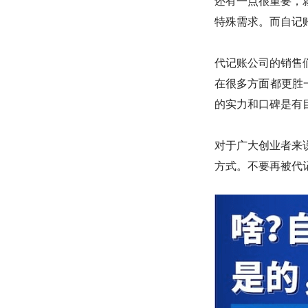
还有一点很重要，
特殊需求。而自记
代记账公司的销售
在很多方面都更胜一
的实力和口碑是有
对于广大创业者来
方式。不要再被代