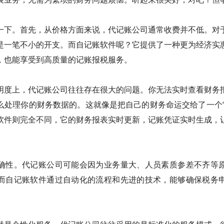
一下。首先，从价格方面来说，代记账公司通常收费并不低。对
是一笔不小的开支。而自记账软件呢？它提供了一种更为经济实
，也能享受到高质量的记账报税服务。
明度上，代记账公司往往存在很大的问题。你无法实时查看财务
么处理你的财务数据的。这就像是把自己的财务命运交给了一个“
软件则完全不同，它的财务报表实时更新，记账凭证实时生成，
确性。代记账公司可能会因为业务量大、人员素质参差不齐等
而自记账软件通过自动化的流程和先进的技术，能够确保税务