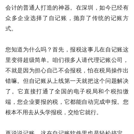
会计的普通人打造的神器。在深圳，如今已经有
众多企业选择了自记账，抛弃了传统的记账方
式。
您知道为什么吗？首先，报税这事儿在自记账这
里变得超级简单。咱们很多人请代理记账公司，
不就是因为担心自己不会报税，怕在税局操作出
错嘛。但自记账从上线第一天就把这个问题解决
了。它直接打通了全国的电子税局和个税扣缴
端，您企业要报的税，它都能自动完成申报。您
根本不用去从头学报税，交给它就行。
再说说记账，这在自记账软件里也是轻松搞定。