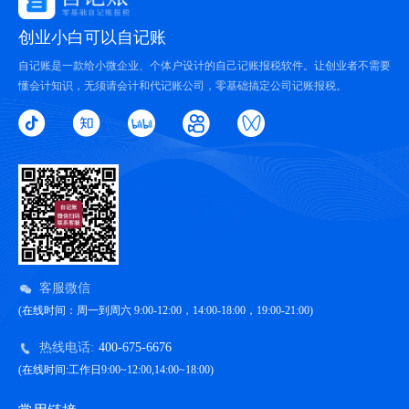
创业小白可以自记账
自记账是一款给小微企业、个体户设计的自己记账报税软件。让创业者不需要
懂会计知识，无须请会计和代记账公司，零基础搞定公司记账报税。
客服微信
(在线时间：周一到周六 9:00-12:00，14:00-18:00，19:00-21:00)
热线电话:
400-675-6676
(在线时间:工作日9:00~12:00,14:00~18:00)