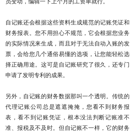
员变动，编辑一下上个月的工资单就行。
自记账还会根据这些资料生成规范的记账凭证和
财务报表。您不用担心不规范，它会根据您业务
的实际情况来生成，而且对于无法自动入账的发
票，会给您几个通俗易懂的选项，让您能轻松选
择正确用途。这可是自记账研究了很久，还专门
申请了发明专利的成果。
另外，自记账的财务数据那叫一个透明。传统的
代理记账公司总是遮遮掩掩，您看不到财务报
表，看不到记账凭证，根本没法判断记账准不
准、报税及不及时。但自记账不一样，它的财务