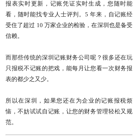
报表实时更新，记账凭证实时生成，您随时能
看，随时能找专业人士评判。5 年来，自记账经
受住了超过 10 万家企业的检验，在深圳也是备受
信赖。
而那些传统的深圳记账财务公司呢？很多还在玩
只报税不记账的把戏，能每月让您看一次财务报
表的都少之又少。
所以在深圳，如果您还在为企业的记账报税烦
恼，不妨试试自记账，让您的财务管理轻松又规
范。