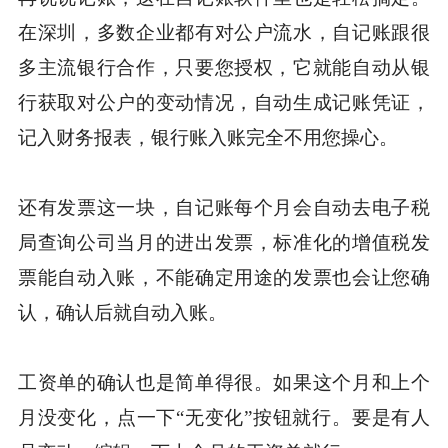
在深圳，多数企业都有对公户流水，自记账跟很
多主流银行合作，只要您授权，它就能自动从银
行获取对公户的变动情况，自动生成记账凭证，
记入财务报表，银行账入账完全不用您操心。
还有发票这一块，自记账每个月会自动去电子税
局查询公司当月的进出发票，标准化的增值税发
票能自动入账，不能确定用途的发票也会让您确
认，确认后就自动入账。
工资单的确认也是简单得很。如果这个月和上个
月没变化，点一下“无变化”按钮就行。要是有人