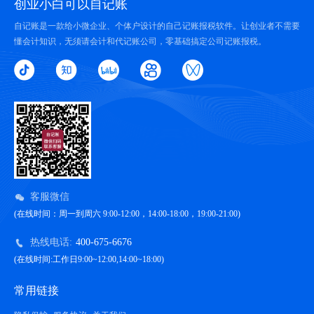
创业小白可以自记账
自记账是一款给小微企业、个体户设计的自己记账报税软件。让创业者不需要
懂会计知识，无须请会计和代记账公司，零基础搞定公司记账报税。
客服微信
(在线时间：周一到周六 9:00-12:00，14:00-18:00，19:00-21:00)
热线电话:
400-675-6676
(在线时间:工作日9:00~12:00,14:00~18:00)
常用链接