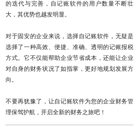
的迭代与完善，自记账软件的用户数量不断壮
大，其优势也越发明显。
对于固安的企业来说，选择自记账软件，无疑是
选择了一种高效、便捷、准确、透明的记账报税
方式。它不仅能帮助企业节省成本，还能让企业
对自身的财务状况了如指掌，更好地规划发展方
向。
不要再犹豫了，让自记账软件为您的企业财务管
理保驾护航，开启全新的财务之旅吧！