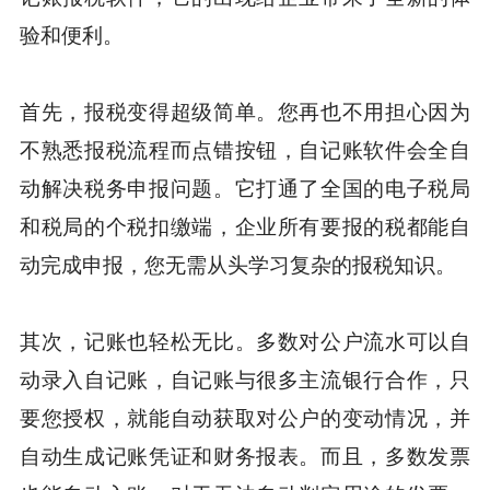
验和便利。
首先，报税变得超级简单。您再也不用担心因为
不熟悉报税流程而点错按钮，自记账软件会全自
动解决税务申报问题。它打通了全国的电子税局
和税局的个税扣缴端，企业所有要报的税都能自
动完成申报，您无需从头学习复杂的报税知识。
其次，记账也轻松无比。多数对公户流水可以自
动录入自记账，自记账与很多主流银行合作，只
要您授权，就能自动获取对公户的变动情况，并
自动生成记账凭证和财务报表。而且，多数发票