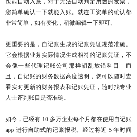
也能自动入账，对于无法自动判定用途的发票，
您简单确认一下就能入账。就连工资单的确认都
非常简单，如有变化，稍微编辑一下即可。
更重要的是，自记账生成的记账凭证规范准确。
它会根据业务实际情况生成相符的记账凭证，不
会像一些代理记账公司那样胡乱放错科目。而
且，自记账的财务数据高度透明，您可以随时查
看实时更新的财务报表和记账凭证，随时找专业
人士评判账目是否准确。
如今，已经有 10 多万企业每个月都在使用自记账
app 进行自助式的记账报税。经过将近 5 年时间