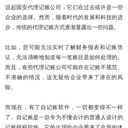
说起固安代理记账公司，它们在过去或许是一些
企业的选择。然而，随着时代的发展和科技的进
步，传统的代理记账方式逐渐显露出一些问题。
比如，您可能无法实时了解财务报表和记账凭
证，无法清晰地知道每一笔账目是如何处理的。
而且，有些代理记账公司可能存在记账不规范、
不准确的情况，这无疑给企业带来了潜在的风
险。
而现在，有了自记账软件，一切都变得不一样
了。自记账是一款专为不懂会计的普通人设计的
记账报税软件，它的出现给企业带来了全新的体