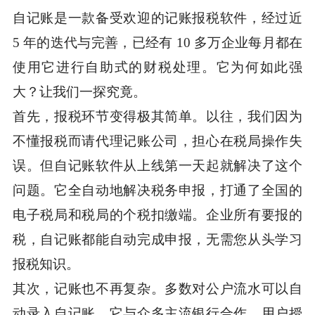
自记账是一款备受欢迎的记账报税软件，经过近
5 年的迭代与完善，已经有 10 多万企业每月都在
使用它进行自助式的财税处理。它为何如此强
大？让我们一探究竟。
首先，报税环节变得极其简单。以往，我们因为
不懂报税而请代理记账公司，担心在税局操作失
误。但自记账软件从上线第一天起就解决了这个
问题。它全自动地解决税务申报，打通了全国的
电子税局和税局的个税扣缴端。企业所有要报的
税，自记账都能自动完成申报，无需您从头学习
报税知识。
其次，记账也不再复杂。多数对公户流水可以自
动录入自记账。它与众多主流银行合作，用户授