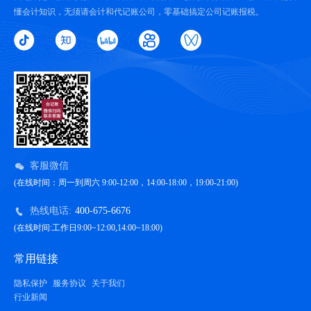
懂会计知识，无须请会计和代记账公司，零基础搞定公司记账报税。
客服微信
(在线时间：周一到周六 9:00-12:00，14:00-18:00，19:00-21:00)
热线电话:
400-675-6676
(在线时间:工作日9:00~12:00,14:00~18:00)
常用链接
隐私保护
服务协议
关于我们
行业新闻