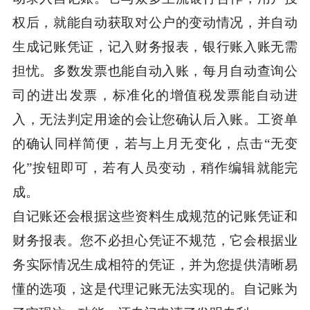
权后，就能自动获取对公户的变动情况，并自动
生成记账凭证，记入财务报表，银行账入账无需
担忧。多数发票也能自动入账，每月自动查询公
司的进出发票，标准化的增值税发票能自动进
入，无法判定用途的会让您确认后入账。工资单
的确认同样简便，若与上月无变化，点击“无变
化”按钮即可，若有人员变动，稍作编辑就能完
成。
自记账还会根据这些资料生成规范的记账凭证和
财务报表。您不必担心凭证不规范，它会根据业
务实际情况生成相符的凭证，并为您提供清晰易
懂的选项，这是代理记账无法实现的。自记账为