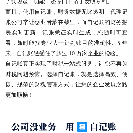
了实现这一功能，还专门申请了发明专利。
而且，使用自记账，财务数据无比透明。代理记
账公司常让创业者蒙在鼓里，而自记账的财务报
表实时更新，记账凭证实时生成，您随时可查
看，随时能找专业人士评判账目的准确性。5 年
来，自记账经受住了超过 10 万家企业的检验。
自记账真正实现了财税一站式服务，让您不再为
财税问题烦恼。选择自记账，就是选择高效、便
捷、规范的财税管理方式，让您的企业发展之路
更加顺畅！