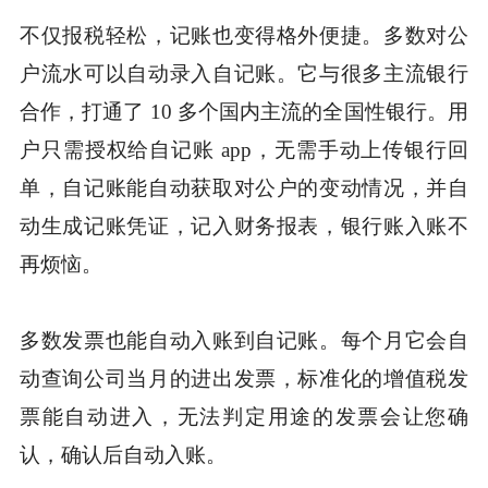
不仅报税轻松，记账也变得格外便捷。多数对公
户流水可以自动录入自记账。它与很多主流银行
合作，打通了 10 多个国内主流的全国性银行。用
户只需授权给自记账 app，无需手动上传银行回
单，自记账能自动获取对公户的变动情况，并自
动生成记账凭证，记入财务报表，银行账入账不
再烦恼。
多数发票也能自动入账到自记账。每个月它会自
动查询公司当月的进出发票，标准化的增值税发
票能自动进入，无法判定用途的发票会让您确
认，确认后自动入账。