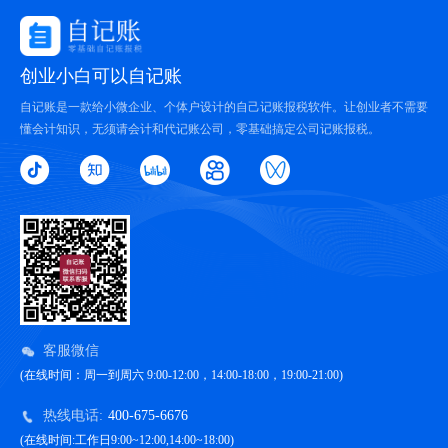
创业小白可以自记账
自记账是一款给小微企业、个体户设计的自己记账报税软件。让创业者不需要
懂会计知识，无须请会计和代记账公司，零基础搞定公司记账报税。
客服微信
(在线时间：周一到周六 9:00-12:00，14:00-18:00，19:00-21:00)
热线电话:
400-675-6676
(在线时间:工作日9:00~12:00,14:00~18:00)