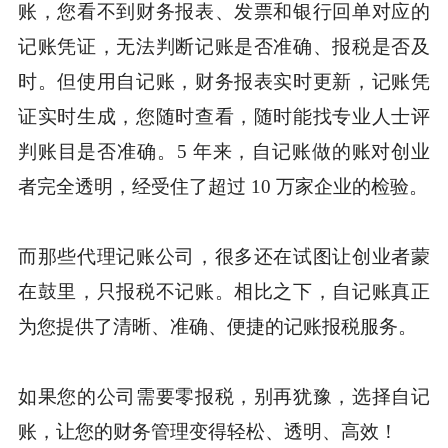
账，您看不到财务报表、发票和银行回单对应的
记账凭证，无法判断记账是否准确、报税是否及
时。但使用自记账，财务报表实时更新，记账凭
证实时生成，您随时查看，随时能找专业人士评
判账目是否准确。5 年来，自记账做的账对创业
者完全透明，经受住了超过 10 万家企业的检验。
而那些代理记账公司，很多还在试图让创业者蒙
在鼓里，只报税不记账。相比之下，自记账真正
为您提供了清晰、准确、便捷的记账报税服务。
如果您的公司需要零报税，别再犹豫，选择自记
账，让您的财务管理变得轻松、透明、高效！