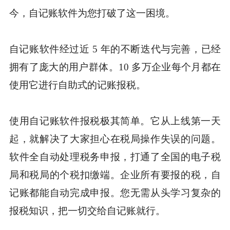
今，自记账软件为您打破了这一困境。
自记账软件经过近 5 年的不断迭代与完善，已经
拥有了庞大的用户群体。10 多万企业每个月都在
使用它进行自助式的记账报税。
使用自记账软件报税极其简单。它从上线第一天
起，就解决了大家担心在税局操作失误的问题。
软件全自动处理税务申报，打通了全国的电子税
局和税局的个税扣缴端。企业所有要报的税，自
记账都能自动完成申报。您无需从头学习复杂的
报税知识，把一切交给自记账就行。