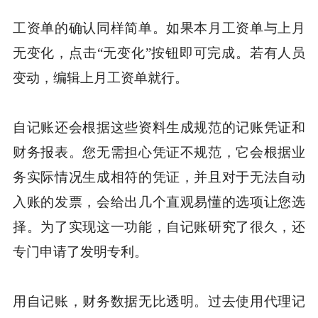
工资单的确认同样简单。如果本月工资单与上月
无变化，点击“无变化”按钮即可完成。若有人员
变动，编辑上月工资单就行。
自记账还会根据这些资料生成规范的记账凭证和
财务报表。您无需担心凭证不规范，它会根据业
务实际情况生成相符的凭证，并且对于无法自动
入账的发票，会给出几个直观易懂的选项让您选
择。为了实现这一功能，自记账研究了很久，还
专门申请了发明专利。
用自记账，财务数据无比透明。过去使用代理记