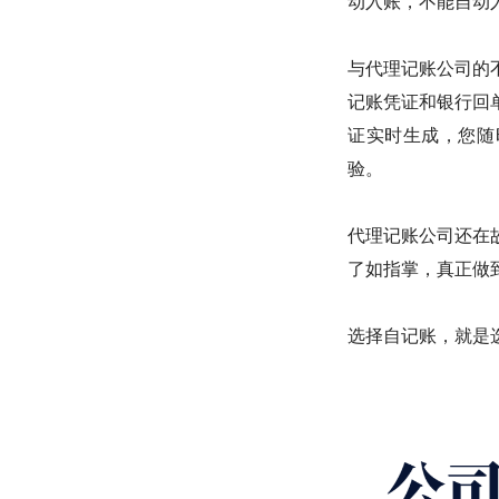
动入账，不能自动
与代理记账公司的
记账凭证和银行回
证实时生成，您随
验。
代理记账公司还在
了如指掌，真正做
选择自记账，就是