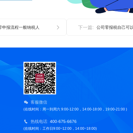
零申报流程一般纳税人
下一篇:
公司零报税自己可
客服微信
(在线时间：周一到周六 9:00-12:00，14:00-18:00，19:00-21:00 )
热线电话:
400-675-6676
(在线时间：工作日9:00~12:00，14:00~18:00)