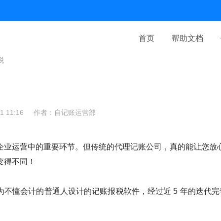
首页
帮助文档
税
 11:16
作者：自记账运营部
企业运营中的重要环节。但传统的代理记账公司，真的能让您放
变得不同！
不懂会计的普通人设计的记账报税软件，经过近 5 年的迭代完善