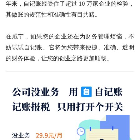
年来，自记账经受住了超过 10 万家企业的检验，
其做账的规范性和准确性有目共睹。
在咸宁，如果您的企业还在为财务管理烦恼，不
妨试试自记账。它将为您带来便捷、准确、透明
的财务体验，让您的创业之路更加顺畅。