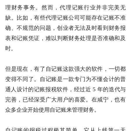
理财务事务。然而，代理记账行业并非完美无
缺。比如，有些代理记账公司可能存在记账不准
确、不规范的问题，创业者无法及时看到财务报
表和记账凭证，难以判断财务处理是否准确和及
时。
但是现在，有了自记账这款强大的软件，一切都
变得不同了。自记账是一款专门为不懂会计的普
通人设计的记账报税软件，经过近 5 年的迭代与
完善，已经深受广大用户的喜爱。在咸宁，也有
众多企业开始使用自记账来管理财务。
自记账的报税过程极其简单。它从上线第一天