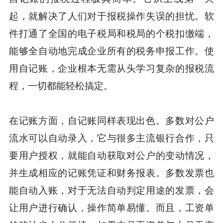
起，就解决了人们对于报税操作失误的担忧。软
件打通了全国的电子税局和税局的个税扣缴端，
能够全自动地完成企业所有的税务申报工作。使
用自记账，企业根本无需从头学习复杂的报税流
程，一切都能轻松搞定。
在记账方面，自记账同样表现出色。多数对公户
流水可以自动录入，它与很多主流银行合作，只
要用户授权，就能自动获取对公户的变动情况，
并生成相应的记账凭证和财务报表。多数发票也
能自动入账，对于无法自动判定用途的发票，会
让用户进行确认，操作简单易懂。而且，工资单