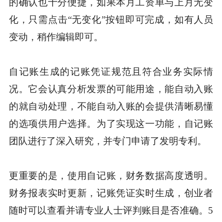
的确认也十分便捷，如果本月工资单与上月无变
化，只需点击“无变化”按钮即可完成，如有人员
变动，稍作编辑即可。
自记账生成的记账凭证规范且符合业务实际情
况。它会认真分析发票的可能用途，能自动入账
的就自动处理，不能自动入账的会提供清晰易懂
的选项供用户选择。为了实现这一功能，自记账
团队进行了深入研究，并专门申请了发明专利。
更重要的是，使用自记账，财务数据高度透明。
财务报表实时更新，记账凭证实时生成，创业者
随时可以查看并请专业人士评判账目是否准确。5