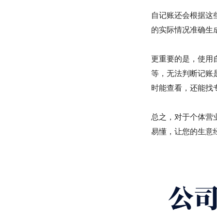
自记账还会根据这
的实际情况准确生
更重要的是，使用
等，无法判断记账
时能查看，还能找
总之，对于个体营
易懂，让您的生意