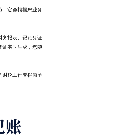
范，它会根据您业务
财务报表、记账凭证
凭证实时生成，您随
的财税工作变得简单