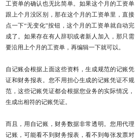
工资单的确认也无比简单。如果这个月的工资单
跟上个月没区别，那在这个月的工资单里，直接
点一下“无变化”按钮，这个月的工资单就自动完
成了。如果存在有人辞职或者新人加入，那只需
要沿用上个月的工资单，再编辑一下就可以。
自记账会根据上面这些资料，生成规范的记账凭
证和财务报表。您不用担心生成的记账凭证不规
范，这些记账凭证都会根据您业务的实际情况，
生成出相符的记账凭证。
而且，用自记账，财务数据非常透明。您用代理
记账，可能看不到财务报表，看不到每张发票对