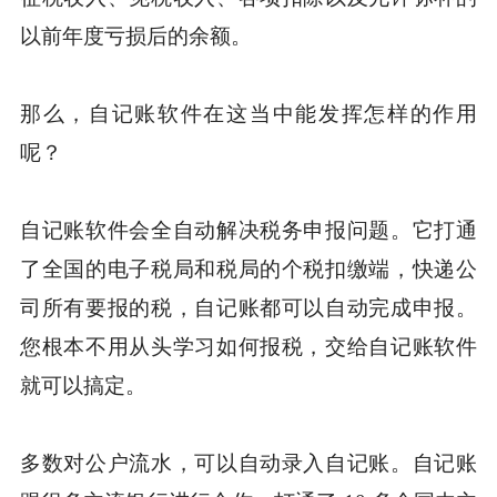
以前年度亏损后的余额。
那么，自记账软件在这当中能发挥怎样的作用
呢？
自记账软件会全自动解决税务申报问题。它打通
了全国的电子税局和税局的个税扣缴端，快递公
司所有要报的税，自记账都可以自动完成申报。
您根本不用从头学习如何报税，交给自记账软件
就可以搞定。
多数对公户流水，可以自动录入自记账。自记账