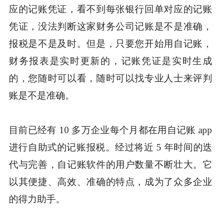
应的记账凭证，看不到每张银行回单对应的记账
凭证，没法判断这家财务公司记账是不是准确，
报税是不是及时。但是，只要您开始用自记账，
财务报表是实时更新的，记账凭证是实时生成
的，您随时可以看，随时可以找专业人士来评判
账是不是准确。
目前已经有 10 多万企业每个月都在用自记账 app
进行自助式的记账报税。经过将近 5 年时间的迭
代与完善，自记账软件的用户数量不断壮大。它
以其便捷、高效、准确的特点，成为了众多企业
的得力助手。