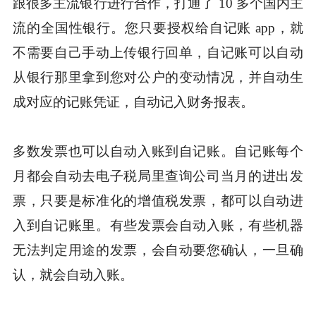
跟很多主流银行进行合作，打通了 10 多个国内主
流的全国性银行。您只要授权给自记账 app，就
不需要自己手动上传银行回单，自记账可以自动
从银行那里拿到您对公户的变动情况，并自动生
成对应的记账凭证，自动记入财务报表。
多数发票也可以自动入账到自记账。自记账每个
月都会自动去电子税局里查询公司当月的进出发
票，只要是标准化的增值税发票，都可以自动进
入到自记账里。有些发票会自动入账，有些机器
无法判定用途的发票，会自动要您确认，一旦确
认，就会自动入账。