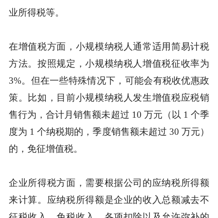
业所得税等。
在增值税方面，小规模纳税人通常适用简易计税
方法。按照规定，小规模纳税人增值税征收率为
3%。但在一些特殊情况下，可能会有税收优惠政
策。比如，目前小规模纳税人发生增值税应税销
售行为，合计月销售额未超过 10 万元（以 1 个季
度为 1 个纳税期的，季度销售额未超过 30 万元）
的，免征增值税。
企业所得税方面，需要根据公司的应纳税所得额
来计算。应纳税所得额是企业的收入总额减去不
征税收入、免税收入、各项扣除以及允许弥补的