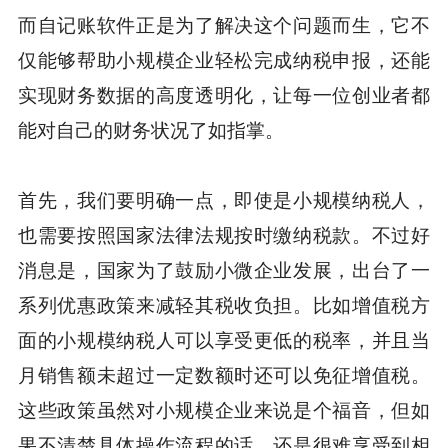
而自记账软件正是为了解决这个问题而生，它不
仅能够帮助小规模企业轻松完成纳税申报，还能
实现财务数据的高度透明化，让每一位创业者都
能对自己的财务状况了如指掌。
首先，我们要明确一点，即使是小规模纳税人，
也需要按照国家法律法规按时缴纳税款。不过好
消息是，国家为了鼓励小微企业发展，出台了一
系列优惠政策来减轻其税收负担。比如增值税方
面的小规模纳税人可以享受更低的税率，并且当
月销售额未超过一定数额时还可以免征增值税。
这些政策虽然对小规模企业来说是个福音，但如
果不清楚具体操作流程的话，还是很难享受到相