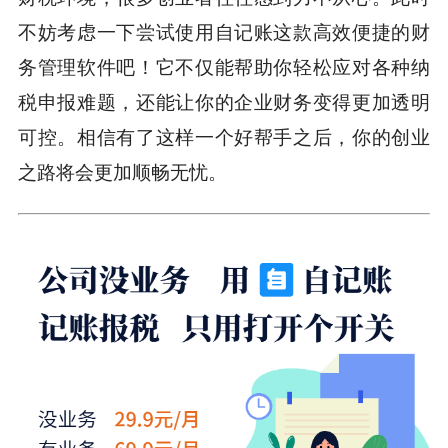
不妨考虑一下尝试使用自记账这款高效便捷的财
务管理软件吧！它不仅能帮助你轻松应对各种纳
税申报难题，还能让你的企业财务变得更加透明
可控。相信有了这样一个好帮手之后，你的创业
之路将会更加顺畅无忧。