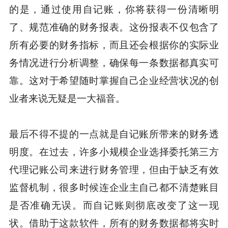
的是，通过使用自记账，你将获得一份清晰明
了、规范准确的财务报表。这份报表不仅包含了
所有必要的财务指标，而且还会根据你的实际业
务情况进行分析调整，确保每一条数据都真实可
靠。这对于希望随时掌握自己企业经营状况的创
业者来说无疑是一大福音。
最后不得不提的一点就是自记账所带来的财务透
明度。在过去，许多小规模企业选择委托第三方
代理记账公司来进行财务管理，但由于缺乏有效
监督机制，很多时候连企业主自己都不清楚账目
是否准确无误。而自记账则彻底改变了这一现
状。借助于这款软件，所有的财务数据都将实时