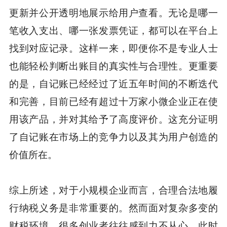
更新并公开透明地展示给用户查看。无论是哪一
笔收入支出、哪一张发票凭证，都可以在平台上
找到对应记录。这样一来，即便你不是专业人士
也能轻松判断出账目的真实性与合理性。更重要
的是，自记账已经经过了近五年时间的不断迭代
和完善，目前已经有超过十万家小微企业正在使
用该产品，并对其给予了高度评价。这充分证明
了自记账在市场上的竞争力以及其为用户创造的
价值所在。
综上所述，对于小规模企业而言，合理合法地履
行纳税义务是非常重要的。然而面对复杂多变的
财税环境，很多创业者往往感到力不从心。此时