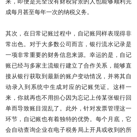
来，即便是完全没有财税背景的人也能够顺利完
成每月甚至每年一次的纳税义务。
其次，在日常记账过程中，自记账同样表现得非
常出色。对于大多数公司而言，银行流水记录是
一项非常重要的财务信息来源。幸运的是，自记
账已经与多家主流银行建立了合作关系，能够直
接从银行获取到最新的账户变动情况，并将其自
动录入到系统中生成对应的记账凭证。这样一
来，你就再也不用担心因为忘记上传某张银行回
单而导致账目混乱了。此外，针对发票管理这一
环节，自记账也有着独特的优势。每个月底，它
会自动查询企业在电子税务局上开具或收到的所