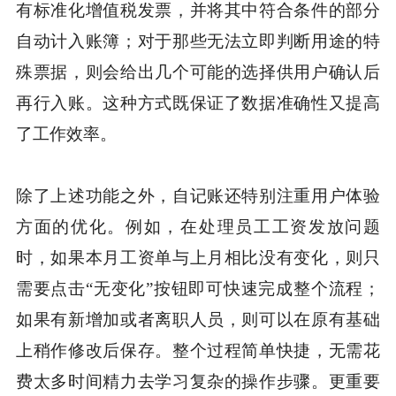
有标准化增值税发票，并将其中符合条件的部分
自动计入账簿；对于那些无法立即判断用途的特
殊票据，则会给出几个可能的选择供用户确认后
再行入账。这种方式既保证了数据准确性又提高
了工作效率。
除了上述功能之外，自记账还特别注重用户体验
方面的优化。例如，在处理员工工资发放问题
时，如果本月工资单与上月相比没有变化，则只
需要点击“无变化”按钮即可快速完成整个流程；
如果有新增加或者离职人员，则可以在原有基础
上稍作修改后保存。整个过程简单快捷，无需花
费太多时间精力去学习复杂的操作步骤。更重要