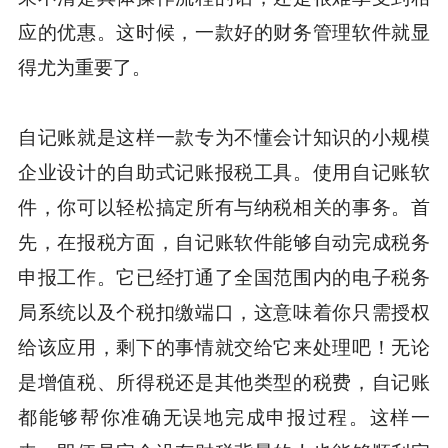
应的优惠。这时候，一款好的财务管理软件就显
得尤为重要了。
自记账就是这样一款专为不懂会计知识的小规模
企业设计的自助式记账报税工具。使用自记账软
件，你可以轻松搞定所有与纳税相关的事务。首
先，在报税方面，自记账软件能够自动完成税务
申报工作。它已经打通了全国范围内的电子税务
局系统以及个税扣缴端口，这意味着你只需授权
给该应用，剩下的事情就交给它来处理吧！无论
是增值税、所得税还是其他类型的税费，自记账
都能够帮你准确无误地完成申报过程。这样一