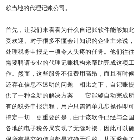
赖当地的代理记账公司。
首先，让我们来看看为什么自记账软件能够如此
受欢迎。对于很多不懂会计知识的企业主来说，
处理税务申报是一项令人头疼的任务。他们往往
需要聘请专业的代理记账机构来帮助完成这项工
作。然而，这些服务不仅费用高昂，而且有时候
还存在信息不透明的问题。相比之下，自记账提
供了一种全新的解决方案——它能够自动完成所
有的税务申报流程，用户只需简单几步操作即可
搞定一切。更重要的是，由于该软件已经与全国
各地的电子税务局实现了无缝对接，因此可以确
保所有提交的信息都是准确无误的，从而避免了