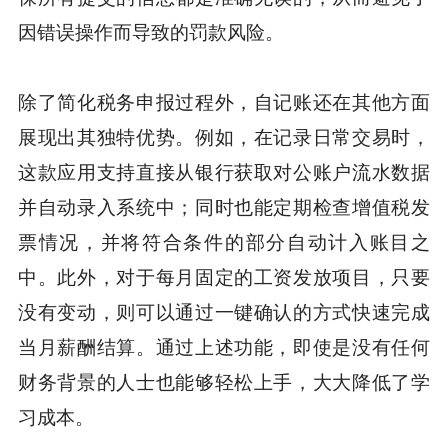
因错误操作而导致的罚款风险。
除了简化税务申报过程外，自记账还在其他方面
展现出其独特优势。例如，在记录日常交易时，
这款应用支持直接从银行获取对公账户流水数据
并自动录入系统中；同时也能定期检查增值税发
票情况，并将符合条件的部分自动计入账目之
中。此外，对于每月固定的工资发放项目，只要
没有变动，则可以通过一键确认的方式快速完成
当月薪酬结算。通过上述功能，即使是没有任何
财务背景的人士也能够轻松上手，大大降低了学
习成本。