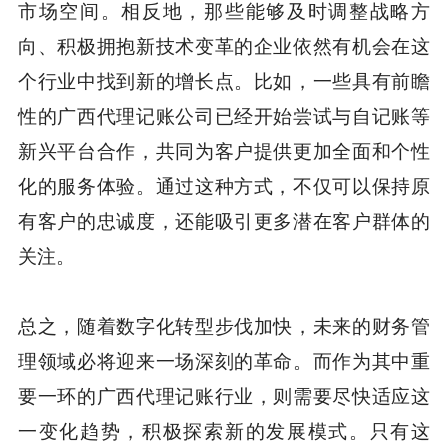
市场空间。相反地，那些能够及时调整战略方
向、积极拥抱新技术变革的企业依然有机会在这
个行业中找到新的增长点。比如，一些具有前瞻
性的广西代理记账公司已经开始尝试与自记账等
新兴平台合作，共同为客户提供更加全面和个性
化的服务体验。通过这种方式，不仅可以保持原
有客户的忠诚度，还能吸引更多潜在客户群体的
关注。
总之，随着数字化转型步伐加快，未来的财务管
理领域必将迎来一场深刻的革命。而作为其中重
要一环的广西代理记账行业，则需要尽快适应这
一变化趋势，积极探索新的发展模式。只有这