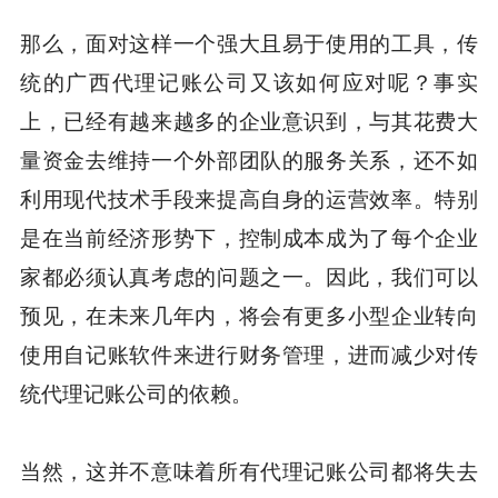
那么，面对这样一个强大且易于使用的工具，传
统的广西代理记账公司又该如何应对呢？事实
上，已经有越来越多的企业意识到，与其花费大
量资金去维持一个外部团队的服务关系，还不如
利用现代技术手段来提高自身的运营效率。特别
是在当前经济形势下，控制成本成为了每个企业
家都必须认真考虑的问题之一。因此，我们可以
预见，在未来几年内，将会有更多小型企业转向
使用自记账软件来进行财务管理，进而减少对传
统代理记账公司的依赖。
当然，这并不意味着所有代理记账公司都将失去