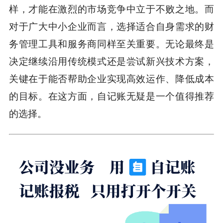
样，才能在激烈的市场竞争中立于不败之地。而
对于广大中小企业而言，选择适合自身需求的财
务管理工具和服务商同样至关重要。无论最终是
决定继续沿用传统模式还是尝试新兴技术方案，
关键在于能否帮助企业实现高效运作、降低成本
的目标。在这方面，自记账无疑是一个值得推荐
的选择。