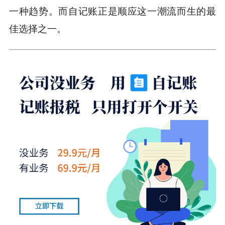
一种趋势。而自记账正是顺应这一潮流而生的最
佳选择之一。