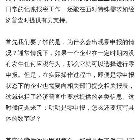
日常的记账报税工作，还能在面对特殊需求如经
济普查时提供有力支持。
首先我们要了解的是，为什么会出现零申报的情
况？通常情况下，如果一个企业在一定时期内没
有发生任何应税行为，那么它就可以选择进行零
申报。但是，在实际操作过程中，即便是零申报
状态下的企业也需要向相关部门提交相关报表，
这就包括了经济普查中要求提供的各类信息。这
时候问题来了：明明是零申报，怎么还要填写具
体的数字呢？