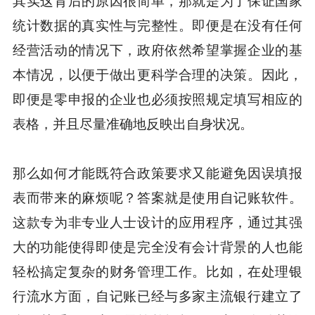
其实这背后的原因很简单，那就是为了保证国家
统计数据的真实性与完整性。即便是在没有任何
经营活动的情况下，政府依然希望掌握企业的基
本情况，以便于做出更科学合理的决策。因此，
即便是零申报的企业也必须按照规定填写相应的
表格，并且尽量准确地反映出自身状况。
那么如何才能既符合政策要求又能避免因误填报
表而带来的麻烦呢？答案就是使用自记账软件。
这款专为非专业人士设计的应用程序，通过其强
大的功能使得即使是完全没有会计背景的人也能
轻松搞定复杂的财务管理工作。比如，在处理银
行流水方面，自记账已经与多家主流银行建立了