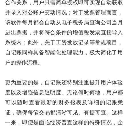
合作关系，用户只需简单授权即可实现自动获取
并录入对公账户变动情况；对于发票管理而言，
该软件每月都会自动从电子税务局查询公司当月
进出票据，并将符合条件的增值税发票直接导入
系统内；此外，关于工资发放记录等常规项目，
自记账同样具备智能化处理能力，极大简化了用
户的操作流程。
更为重要的是，自记账还特别注重提升用户体验
度以及增强信息透明度。无论何时何地，用户都
可以随时查看最新的财务报表及详细的记账凭
证，确保每笔交易都清晰可见、有据可查。这样
一来，即便是面临经济普查这样的特殊情况，企