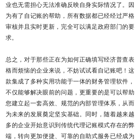
业也无需担心无法准确反映自身实际情况了。因
为有了自记账的帮助，所有数据都已经经过严格
审核并且实时更新，完全可以满足政府部门的要
求。
总之，对于那些正在为如何正确填写经济普查表
格而烦恼的企业来说，不妨试试看自记账吧！这
款集成了多种实用功能于一体的财务管理软件，
不仅能够解决眼前的问题，更重要的是可以帮助
您建立起一套高效、规范的内部管理体系，从而
为未来的发展奠定坚实基础。同时，随着越来越
多的企业开始意识到传统代理记账模式存在的弊
端，转向更加便捷、可靠的自助式服务已经成为