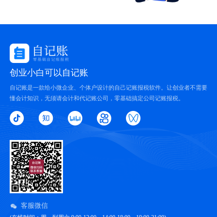
创业小白可以自记账
自记账是一款给小微企业、个体户设计的自己记账报税软件。让创业者不需要
懂会计知识，无须请会计和代记账公司，零基础搞定公司记账报税。
客服微信