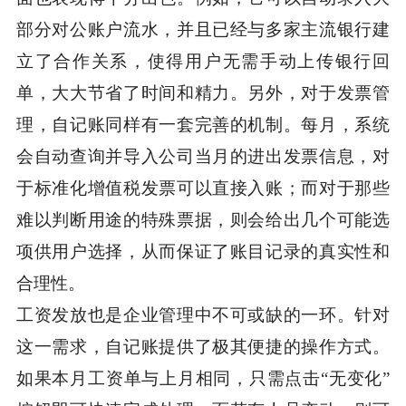
部分对公账户流水，并且已经与多家主流银行建
立了合作关系，使得用户无需手动上传银行回
单，大大节省了时间和精力。另外，对于发票管
理，自记账同样有一套完善的机制。每月，系统
会自动查询并导入公司当月的进出发票信息，对
于标准化增值税发票可以直接入账；而对于那些
难以判断用途的特殊票据，则会给出几个可能选
项供用户选择，从而保证了账目记录的真实性和
合理性。
工资发放也是企业管理中不可或缺的一环。针对
这一需求，自记账提供了极其便捷的操作方式。
如果本月工资单与上月相同，只需点击“无变化”