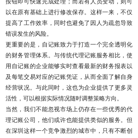
按钮即可快速完成处理；而若有人员变动，则可
以在原有基础上进行修改保存。这样一来，不仅
提高了工作效率，同时也避免了因人为疏忽导致
错误发生的风险。
更重要的是，自记账致力于打造一个完全透明化
的财务管理体系。与传统代理记账服务相比，使
用自记账的企业能够实时查看最新的财务报表以
及每笔交易对应的记账凭证，从而全面了解自身
经营状况。与此同时，这也为企业提供了更多灵
活性，可以根据实际情况随时调整策略方向。
当然，我们不能忽视市场上仍存在一些优秀的代
理记账公司，他们或许也能提供类似的服务。但
在深圳这样一个竞争激烈的城市中，只有不断创