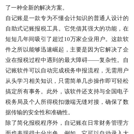
了一种全新的解决方案。
自记账是一款专为不懂会计知识的普通人设计的
自助式记账报税工具。它凭借其强大的功能，在
短短几年间吸引了超过10万家企业用户。这款软
件之所以能够迅速崛起，主要是因为它解决了企
业在报税过程中遇到的最大障碍——复杂性。自
记账软件可以自动完成税务申报流程，无需用户
从头学习相关知识，只需简单几步操作即可轻松
搞定所有事务。此外，该软件还支持与全国电子
税务局及个人所得税扣缴端无缝对接，确保了数
据传输的安全性和准确性。
除了简化报税程序外，自记账在日常财务管理方
面也表现得十分出色。例如，它可以自动录入大