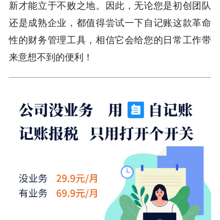
新才能立于不败之地。因此，无论您是初创团队
还是成熟企业，都值得尝试一下自记账这款革命
性的财务管理工具，相信它会给您的日常工作带
来意想不到的便利！