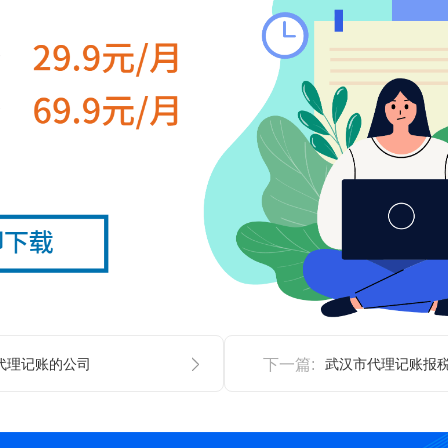
代理记账的公司
下一篇:
武汉市代理记账报