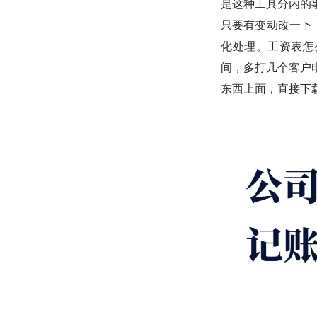
是这种工具分内的
只要有变动改一下
化处理。工资表怎
间，多打几个客户
东西上面，直接下