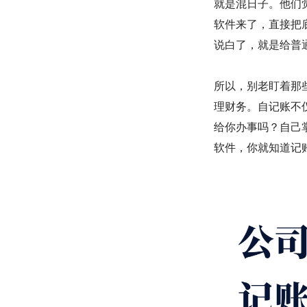
就是混日子。他们
软件来了，直接把
说白了，就是给普
所以，别老盯着那
理财务。自记账不
给你办事吗？自己
软件，你就知道记