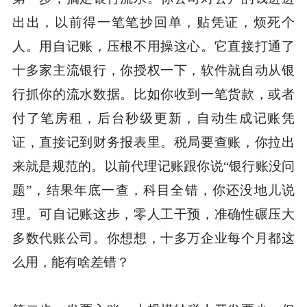
出出，以前得一笔笔抄回单，贴凭证，烦死个
人。用自记账，压根不用操这心。它直接打通了
十多家主流银行，你授权一下，软件就自动从银
行抓你的流水数据。比如你收到一笔货款，或者
付了笔房租，后台秒级更新，自动生成记账凭
证，直接记到财务报表里。税局要查账，你拉出
来就是规范的。以前代理记账跟你说“银行账没问
题”，结果年底一查，科目全错，你还没地儿说
理。可自记账这步，零人工干预，准确性碾压大
多数代账公司。你想想，十多万企业每个月都这
么用，能有啥差错？