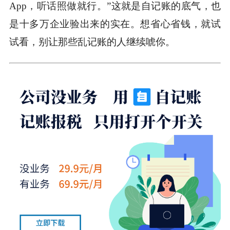
App，听话照做就行。”这就是自记账的底气，也
是十多万企业验出来的实在。想省心省钱，就试
试看，别让那些乱记账的人继续唬你。