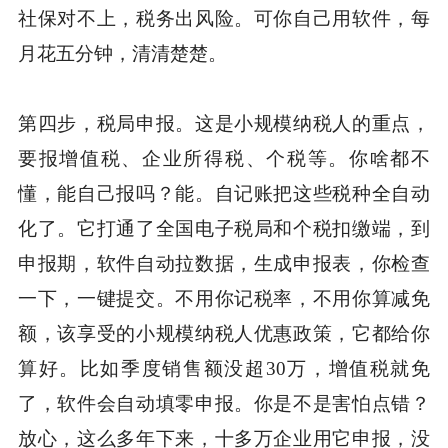
社保对不上，税务出风险。可你自己用软件，每
月花五分钟，清清楚楚。
第四步，税局申报。这是小规模纳税人的重点，
要报增值税、企业所得税、个税等。你啥都不
懂，能自己报吗？能。自记账把这些税种全自动
化了。它打通了全国电子税局和个税扣缴端，到
申报期，软件自动拉数据，生成申报表，你检查
一下，一键提交。不用你记税率，不用你算减免
额，该享受的小规模纳税人优惠政策，它都给你
算好。比如季度销售额没超30万，增值税就免
了，软件会自动填零申报。你是不是害怕点错？
放心，这么多年下来，十多万企业用它申报，没