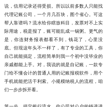
说，信用记录还得受损。所以以前多数人只能找
代理记账公司，一个月几百块，图个省心。可这
帮人靠谱吗？流水给你瞎放科目，发票对不上实
际用途，税是报了，账可能乱成一锅粥。更气的
是，你连财务报表都看不到，钱花了，心里没
底。但现这年头不一样了，有了专业的工具，你
自己就能搞定，流程简单到我一个初中没毕业的
亲戚都能上手。对，我说的就是自记账，一款专
门给不懂会计的普通人用的记账报税软件，用个
手机就能把活干利索。小规模纳税人的流程，咱
们一步步拆开看。
第一步，搞定银行流水。你公司对公户的钱进进