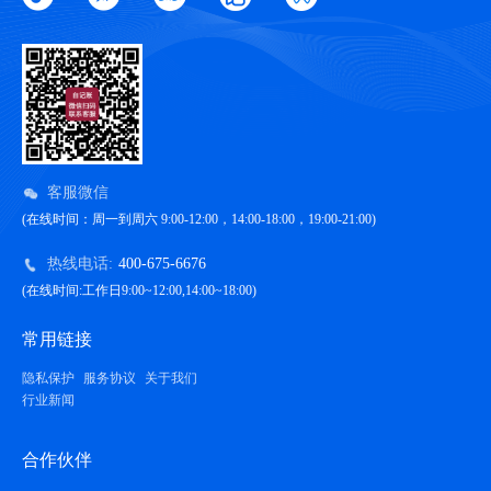
客服微信
(在线时间：周一到周六 9:00-12:00，14:00-18:00，19:00-21:00)
热线电话:
400-675-6676
(在线时间:工作日9:00~12:00,14:00~18:00)
常用链接
隐私保护
服务协议
关于我们
行业新闻
合作伙伴