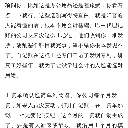
项问你，比如这是办公用品还是差旅费，你看着
点一下就行。这些选项写得特直白，就是咱普通
人能看懂的话，根本不用会计基础。巴中代理记
账的公司从来没这么上心过，他们收到你一堆发
票，胡乱塞个科目就完事，错不错你根本发现不
了。自记账在这点上还专门申请了发明专利，研
究了好些年，就为了让没学过会计的人也能选对
用途。
工资单确认也简单到离谱。你公司每个月发工
资，如果人员没变动，打开自记账，在工资单那
戳一下“无变化”按钮，这个月的工资就自动生成
了。要是有人新来或辞职，就沿用上个月的模