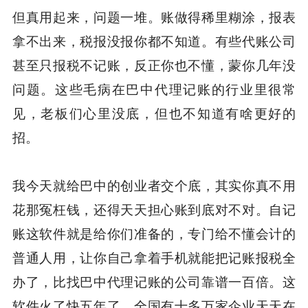
但真用起来，问题一堆。账做得稀里糊涂，报表
拿不出来，税报没报你都不知道。有些代账公司
甚至只报税不记账，反正你也不懂，蒙你几年没
问题。这些毛病在巴中代理记账的行业里很常
见，老板们心里没底，但也不知道有啥更好的
招。
我今天就给巴中的创业者交个底，其实你真不用
花那冤枉钱，还得天天担心账到底对不对。自记
账这软件就是给你们准备的，专门给不懂会计的
普通人用，让你自己拿着手机就能把记账报税全
办了，比找巴中代理记账的公司靠谱一百倍。这
软件火了快五年了，全国有十多万家企业天天在