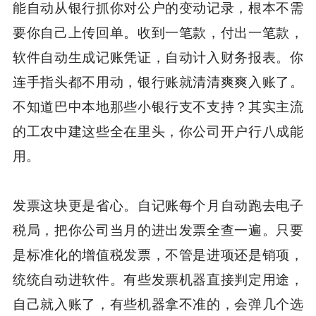
能自动从银行抓你对公户的变动记录，根本不需
要你自己上传回单。收到一笔款，付出一笔款，
软件自动生成记账凭证，自动计入财务报表。你
连手指头都不用动，银行账就清清爽爽入账了。
不知道巴中本地那些小银行支不支持？其实主流
的工农中建这些全在里头，你公司开户行八成能
用。
发票这块更是省心。自记账每个月自动跑去电子
税局，把你公司当月的进出发票全查一遍。只要
是标准化的增值税发票，不管是进项还是销项，
统统自动进软件。有些发票机器直接判定用途，
自己就入账了，有些机器拿不准的，会弹几个选