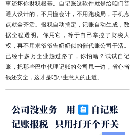
事还坏你财税根基。自记账这软件就是给咱们普
通人设计的，不用懂会计，不用跑税局，手机点
点就全齐活。报税自动搞定，记账自动生成，数
据全程透明。你用它，等于自己掌控了财税大
权，再不用求爷爷告奶奶似的催代账公司干活。
已经十多万企业趟过路了，你怕啥？试试自记
账，把那些巴中代理记账的公司甩一边，省心省
钱还安全，这才是咱小生意人的正道。