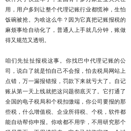
用，用户多到让整个代理记账行业都慌神，生怕
饭碗被抢。为啥这么牛？因为它真把记账报税的
麻烦事给自动化了，普通人上手就几分钟，账做
得又规范又透明。
咱们先扯扯报税这事。你找巴中代理记账的公
司，说白了就是怕自己不会报，怕去税局网站上
点错，万一漏报错报，罚款下来就亏大了。自记
账从第一天上线就把这问题彻底灭了。它打通了
全国的电子税局和个税扣缴端，你公司要报的那
些税，什么增值税、企业所得税、个税，软件都
能自动帮你申报。你啥都不用学，不用研究那个