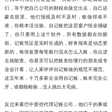
们，等于把自己公司的财税命脉交出去，自己还
蒙在鼓里。他们报税及时不及时，账做得准不
准，你根本没法验。自记账把这层窗户纸全捅破
了。你只要用上这个软件，所有数据都在你眼
前。记账凭证是实时生成的，财务报表是动态更
新的，每张发票每笔银行流水怎么入账，你点进
去就能查。你甚至可以把账发给懂行的朋友或专
业会计看，让人家评评自记账做的规范不规范。
这五年来，十万多家企业用自记账，账本完全公
开，谁都能检验，没人挑出大毛病。
反过来看巴中那些代理记账公司，他们干的事挺