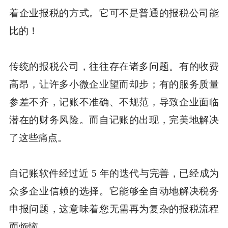
着企业报税的方式。它可不是普通的报税公司能
比的！
传统的报税公司，往往存在诸多问题。有的收费
高昂，让许多小微企业望而却步；有的服务质量
参差不齐，记账不准确、不规范，导致企业面临
潜在的财务风险。而自记账的出现，完美地解决
了这些痛点。
自记账软件经过近 5 年的迭代与完善，已经成为
众多企业信赖的选择。它能够全自动地解决税务
申报问题，这意味着您无需再为复杂的报税流程
而烦恼。