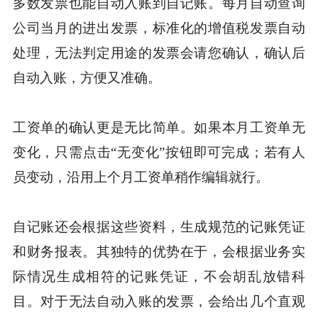
多数发票也能自动入账到自记账。每月自动查询
公司当月的进出发票，标准化的增值税发票自动
处理，无法判定用途的发票会请您确认，确认后
自动入账，方便又准确。
工资单的确认更是无比简单。如果本月工资单无
变化，只需点击“无变化”按钮即可完成；若有人
员变动，沿用上个月工资单稍作编辑就行。
自记账还会根据这些资料，生成规范的记账凭证
和财务报表。其独特的优势在于，会根据业务实
际情况生成相符的记账凭证，不会胡乱放错科
目。对于无法自动入账的发票，会给出几个直观