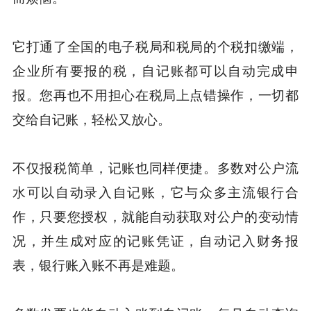
它打通了全国的电子税局和税局的个税扣缴端，
企业所有要报的税，自记账都可以自动完成申
报。您再也不用担心在税局上点错操作，一切都
交给自记账，轻松又放心。
不仅报税简单，记账也同样便捷。多数对公户流
水可以自动录入自记账，它与众多主流银行合
作，只要您授权，就能自动获取对公户的变动情
况，并生成对应的记账凭证，自动记入财务报
表，银行账入账不再是难题。