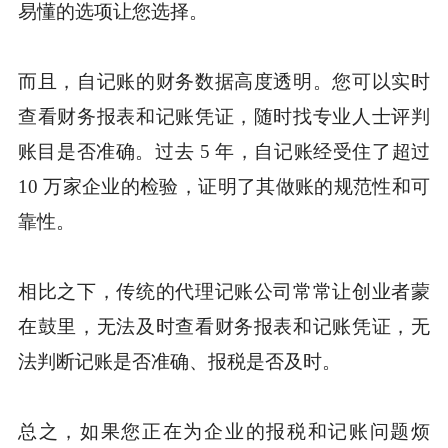
易懂的选项让您选择。
而且，自记账的财务数据高度透明。您可以实时
查看财务报表和记账凭证，随时找专业人士评判
账目是否准确。过去 5 年，自记账经受住了超过
10 万家企业的检验，证明了其做账的规范性和可
靠性。
相比之下，传统的代理记账公司常常让创业者蒙
在鼓里，无法及时查看财务报表和记账凭证，无
法判断记账是否准确、报税是否及时。
总之，如果您正在为企业的报税和记账问题烦