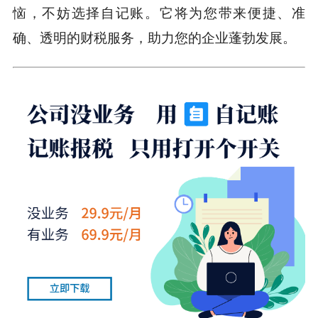
恼，不妨选择自记账。它将为您带来便捷、准
确、透明的财税服务，助力您的企业蓬勃发展。