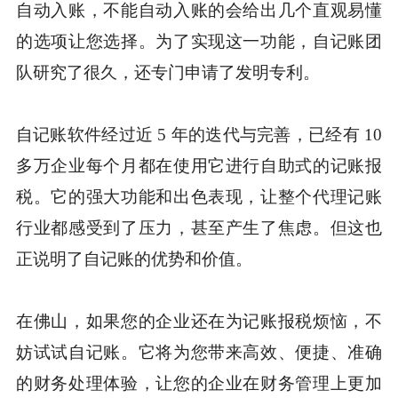
自动入账，不能自动入账的会给出几个直观易懂
的选项让您选择。为了实现这一功能，自记账团
队研究了很久，还专门申请了发明专利。
自记账软件经过近 5 年的迭代与完善，已经有 10
多万企业每个月都在使用它进行自助式的记账报
税。它的强大功能和出色表现，让整个代理记账
行业都感受到了压力，甚至产生了焦虑。但这也
正说明了自记账的优势和价值。
在佛山，如果您的企业还在为记账报税烦恼，不
妨试试自记账。它将为您带来高效、便捷、准确
的财务处理体验，让您的企业在财务管理上更加