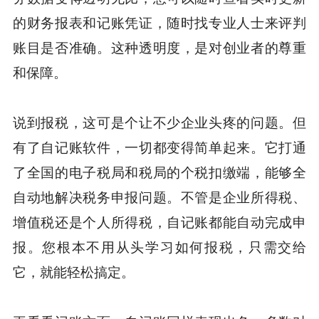
的财务报表和记账凭证，随时找专业人士来评判
账目是否准确。这种透明度，是对创业者的尊重
和保障。
说到报税，这可是个让不少企业头疼的问题。但
有了自记账软件，一切都变得简单起来。它打通
了全国的电子税局和税局的个税扣缴端，能够全
自动地解决税务申报问题。不管是企业所得税、
增值税还是个人所得税，自记账都能自动完成申
报。您根本不用从头学习如何报税，只需交给
它，就能轻松搞定。