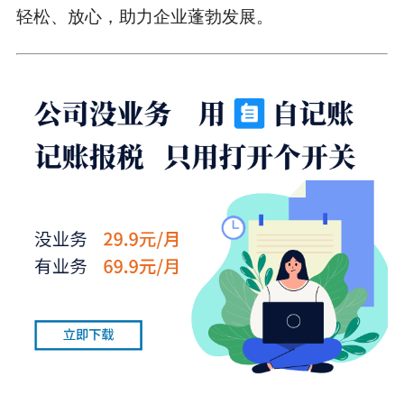
轻松、放心，助力企业蓬勃发展。