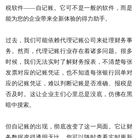
税软件——自记账。它可不是一般的软件，而是
能为您的企业带来全新体验的得力助手。
过去，我们可能依赖代理记账公司来处理财务事
务。然而，代理记账行业存在着诸多问题。很多
时候，我们无法实时了解财务报表，不清楚每张
发票对应的记账凭证，也不知道每张银行回单对
应的记账凭证，难以判断记账是否准确、报税是
否及时。这让企业主们心里总是没底，仿佛在黑
暗中摸索。
但自记账的出现，彻底改变了这一局面。它让财
务数据变得透明无比，您可以随时查看实时更新