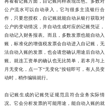
再看看记账方面，自记账同样表现出色。多数对
公户流水可以自动录入，它与很多主流银行合
作，只要您授权，自记账就能自动从银行获取对
公户的变动情况，并自动生成对应的记账凭证，
自动记入财务报表。而且，多数发票也能自动入
账，标准化的增值税发票会自动进入自记账，无
法自动入账的发票，也会请您确认用途后自动入
账。就连工资单的确认也无比简单，若本月与上
月无变化，点一下“无变化”按钮即可，有人员变
动时，稍作编辑就行。
自记账生成的记账凭证规范且符合业务实际情
况。它会分析发票的可能用途，能自动入账的就