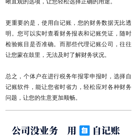
晰直观的选项，让您轻松选择正确的用途。
更重要的是，使用自记账，您的财务数据无比透
明。您可以实时查看财务报表和记账凭证，随时
检验账目是否准确。而那些代理记账公司，往往
让您蒙在鼓里，无法及时了解财务状况。
总之，个体户在进行税务年报零申报时，选择自
记账软件，能让您省时省力，轻松应对各种财务
问题，让您的生意更加顺畅。