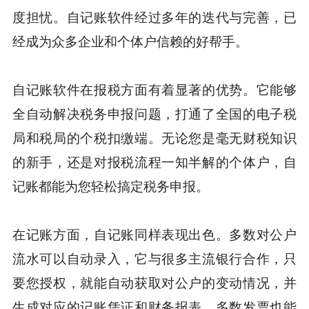
度担忧。自记账软件经过多年的迭代与完善，已
经成为众多企业和个体户信赖的好帮手。
自记账软件在报税方面有着显著的优势。它能够
全自动解决税务申报问题，打通了全国的电子税
局和税局的个税扣缴端。无论您是毫无财税知识
的新手，还是对报税流程一知半解的个体户，自
记账都能为您轻松搞定税务申报。
在记账方面，自记账同样表现出色。多数对公户
流水可以自动录入，它与很多主流银行合作，只
要您授权，就能自动获取对公户的变动情况，并
生成对应的记账凭证和财务报表。多数发票也能