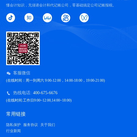
懂会计知识，无须请会计和代记账公司，零基础搞定公司记账报税。
客服微信
(在线时间：周一到周六 9:00-12:00，14:00-18:00，19:00-21:00)
热线电话:
400-675-6676
(在线时间:工作日9:00~12:00,14:00~18:00)
常用链接
隐私保护
服务协议
关于我们
行业新闻