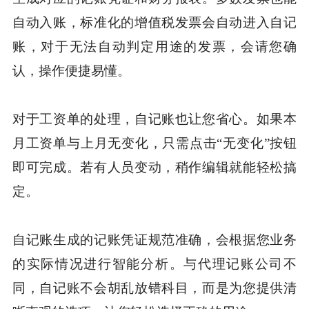
自动入账，标准化的增值税发票会自动进入自记
账，对于无法自动判定用途的发票，会请您确
认，操作便捷易懂。
对于工资单的处理，自记账也让您省心。如果本
月工资单与上月无变化，只需点击“无变化”按钮
即可完成。若有人员变动，稍作编辑就能轻松搞
定。
自记账生成的记账凭证规范准确，会根据您业务
的实际情况进行智能分析。与代理记账公司不
同，自记账不会胡乱放错科目，而是为您提供清