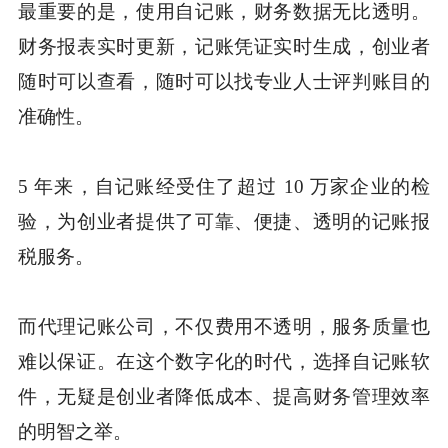
最重要的是，使用自记账，财务数据无比透明。
财务报表实时更新，记账凭证实时生成，创业者
随时可以查看，随时可以找专业人士评判账目的
准确性。
5 年来，自记账经受住了超过 10 万家企业的检
验，为创业者提供了可靠、便捷、透明的记账报
税服务。
而代理记账公司，不仅费用不透明，服务质量也
难以保证。在这个数字化的时代，选择自记账软
件，无疑是创业者降低成本、提高财务管理效率
的明智之举。