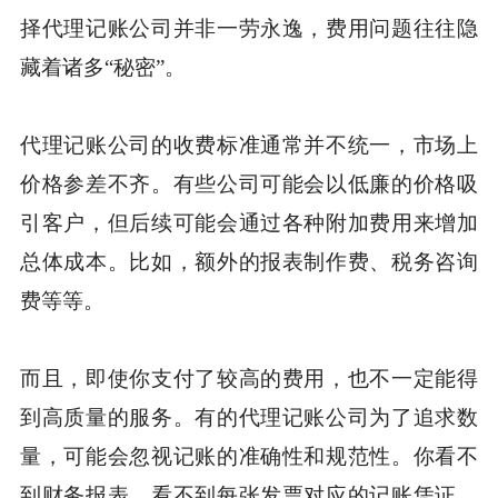
择代理记账公司并非一劳永逸，费用问题往往隐
藏着诸多“秘密”。
代理记账公司的收费标准通常并不统一，市场上
价格参差不齐。有些公司可能会以低廉的价格吸
引客户，但后续可能会通过各种附加费用来增加
总体成本。比如，额外的报表制作费、税务咨询
费等等。
而且，即使你支付了较高的费用，也不一定能得
到高质量的服务。有的代理记账公司为了追求数
量，可能会忽视记账的准确性和规范性。你看不
到财务报表，看不到每张发票对应的记账凭证，