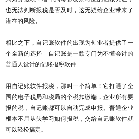
也无法判断报税是否及时，这无疑给企业带来了
潜在的风险。
相比之下，自记账软件的出现为创业者提供了一
个全新的选择。自记账是一款专门为不懂会计的
普通人设计的记账报税软件。
用自记账软件报税，那叫一个简单！它打通了全
国的电子税局和税局的个税扣缴端，企业所有要
报的税，自记账都可以自动完成申报。普通企业
根本不用从头学习如何报税，交给自记账软件就
可以轻松搞定。