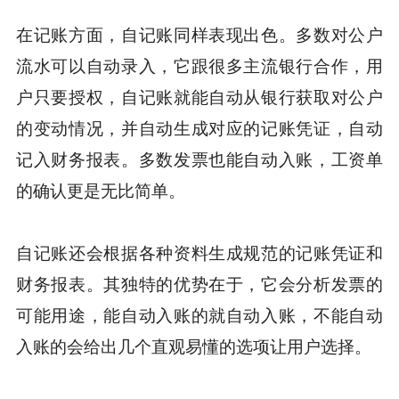
在记账方面，自记账同样表现出色。多数对公户
流水可以自动录入，它跟很多主流银行合作，用
户只要授权，自记账就能自动从银行获取对公户
的变动情况，并自动生成对应的记账凭证，自动
记入财务报表。多数发票也能自动入账，工资单
的确认更是无比简单。
自记账还会根据各种资料生成规范的记账凭证和
财务报表。其独特的优势在于，它会分析发票的
可能用途，能自动入账的就自动入账，不能自动
入账的会给出几个直观易懂的选项让用户选择。