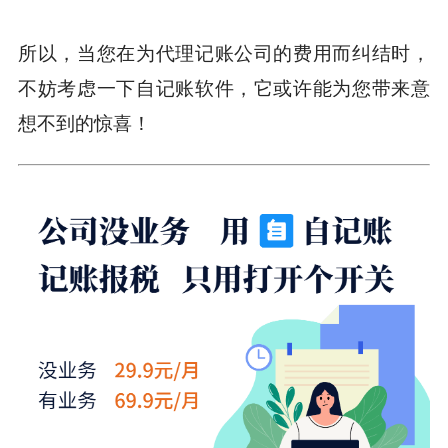
所以，当您在为代理记账公司的费用而纠结时，
不妨考虑一下自记账软件，它或许能为您带来意
想不到的惊喜！