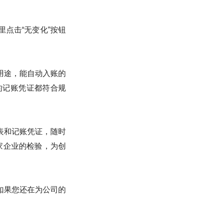
点击“无变化”按钮
用途，能自动入账的
的记账凭证都符合规
表和记账凭证，随时
万家企业的检验，为创
如果您还在为公司的