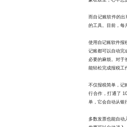
而自记账软件的出
的工具。目前，每月
使用自记账软件报
记账都可以自动完
必要的麻烦。对于
能轻松完成报税工
不仅报税简单，记
行合作，打通了 1
单，它会自动从银
多数发票也能自动