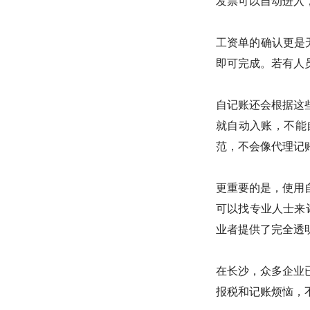
发票可以自动进入
工资单的确认更是
即可完成。若有人
自记账还会根据这
就自动入账，不能
范，不会像代理记
更重要的是，使用
可以找专业人士来评
业者提供了完全透
在长沙，众多企业
报税和记账烦恼，