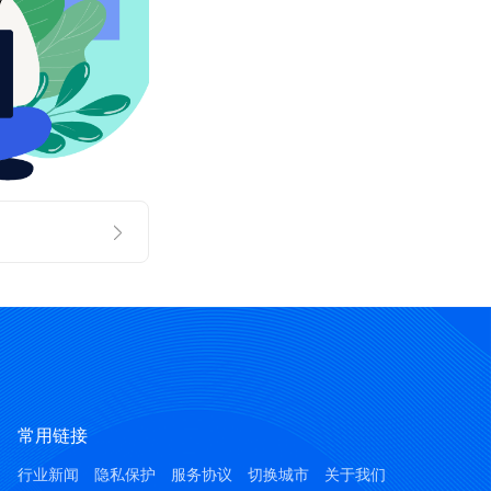
常用链接
行业新闻
隐私保护
服务协议
切换城市
关于我们