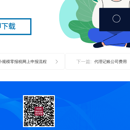
小规模零报税网上申报流程
下一篇:
代理记账公司费用