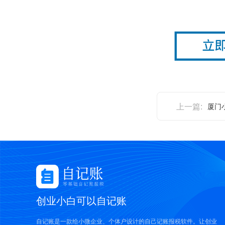
上一篇:
厦门
创业小白可以自记账
自记账是一款给小微企业、个体户设计的自己记账报税软件。让创业