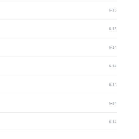
6-15
6-15
6-14
6-14
6-14
6-14
6-14