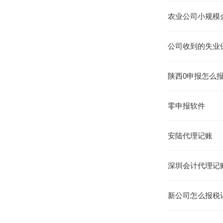
农业公司小规模
公司收到的失业
陕西0申报怎么
零申报软件
安陆代理记账
深圳会计代理记
新公司怎么报税