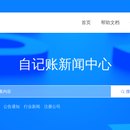
首页
帮助文档
自记账新闻中心
搜
公告通知
行业新闻
注册公司