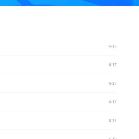
6-18
6-17
6-17
6-17
6-17