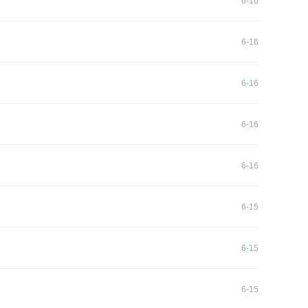
6-16
6-16
6-16
6-16
6-16
6-15
6-15
6-15