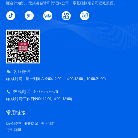
懂会计知识，无须请会计和代记账公司，零基础搞定公司记账报税。
客服微信
(在线时间：周一到周六 9:00-12:00，14:00-18:00，19:00-21:00)
热线电话:
400-675-6676
(在线时间:工作日9:00~12:00,14:00~18:00)
常用链接
隐私保护
服务协议
关于我们
行业新闻