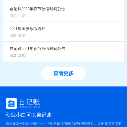
自记账2022年春节放假时间公告
2022-01-30
2021年国庆放假通知
2021-09-30
自记账2021年春节放假时间公告
2021-02-06
查看更多
创业小白可以自记账
自记账是一款给小微企业、个体户设计的自己记账报税软件。让创业者不需要