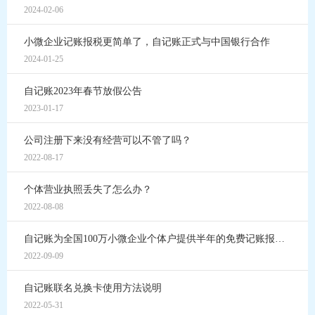
2024-02-06
小微企业记账报税更简单了，自记账正式与中国银行合作
2024-01-25
自记账2023年春节放假公告
2023-01-17
公司注册下来没有经营可以不管了吗？
2022-08-17
个体营业执照丢失了怎么办？
2022-08-08
自记账为全国100万小微企业个体户提供半年的免费记账报税服务
2022-09-09
自记账联名兑换卡使用方法说明
2022-05-31