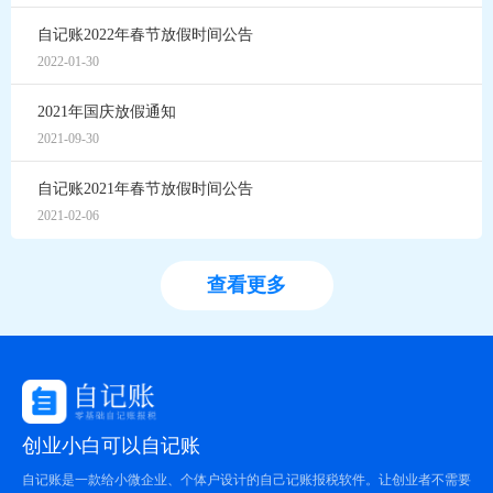
自记账2022年春节放假时间公告
2022-01-30
2021年国庆放假通知
2021-09-30
自记账2021年春节放假时间公告
2021-02-06
查看更多
创业小白可以自记账
自记账是一款给小微企业、个体户设计的自己记账报税软件。让创业者不需要