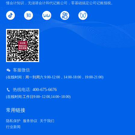
懂会计知识，无须请会计和代记账公司，零基础搞定公司记账报税。
客服微信
(在线时间：周一到周六 9:00-12:00，14:00-18:00，19:00-21:00)
热线电话:
400-675-6676
(在线时间:工作日9:00~12:00,14:00~18:00)
常用链接
隐私保护
服务协议
关于我们
行业新闻