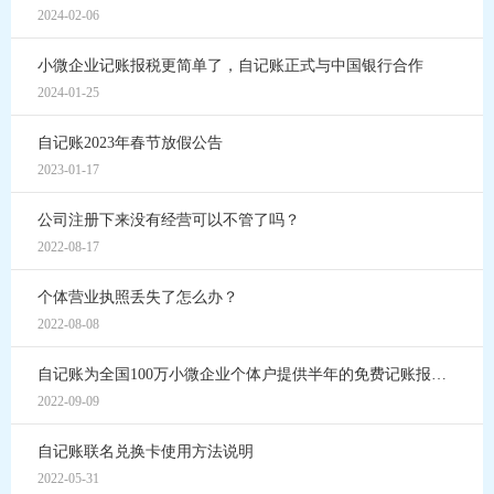
2024-02-06
小微企业记账报税更简单了，自记账正式与中国银行合作
2024-01-25
自记账2023年春节放假公告
2023-01-17
公司注册下来没有经营可以不管了吗？
2022-08-17
个体营业执照丢失了怎么办？
2022-08-08
自记账为全国100万小微企业个体户提供半年的免费记账报税服务
2022-09-09
自记账联名兑换卡使用方法说明
2022-05-31