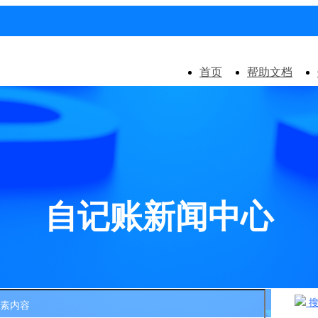
首页
帮助文档
自记账新闻中心