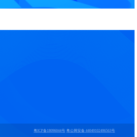
2025-04-18
2025-04-18
2025-04-18
2025-04-17
2025-04-17
粤ICP备18096044号
粤公网安备 44049102496563号