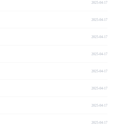
2025-04-17
2025-04-17
2025-04-17
2025-04-17
2025-04-17
2025-04-17
2025-04-17
2025-04-17