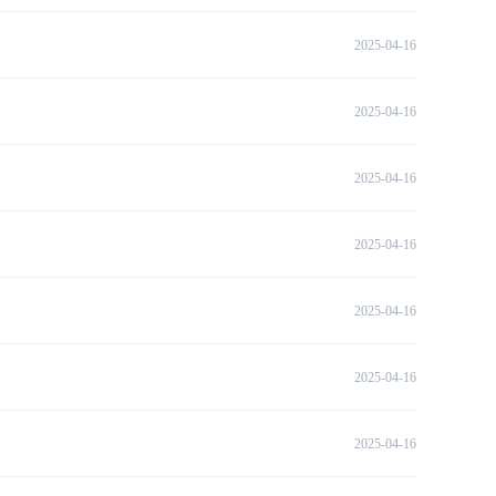
2025-04-16
2025-04-16
2025-04-16
2025-04-16
2025-04-16
2025-04-16
2025-04-16