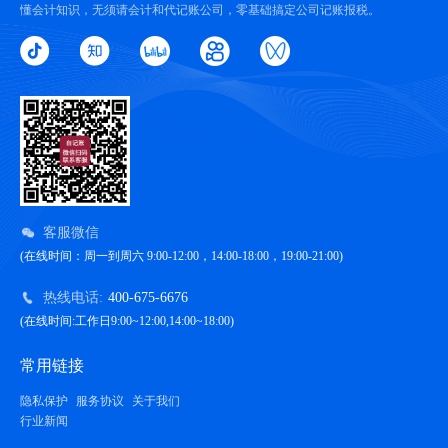
懂会计知识，无须请会计和代记账公司，零基础搞定公司记账报税。
客服微信
(在线时间：周一到周六 9:00-12:00，14:00-18:00，19:00-21:00)
热线电话:
400-675-6676
(在线时间:工作日9:00~12:00,14:00~18:00)
常用链接
隐私保护
服务协议
关于我们
行业新闻