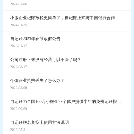
2024-02-06
小微企业记账报税更简单了，自记账正式与中国银行合作
2024-01-25
自记账2023年春节放假公告
2023-01-17
公司注册下来没有经营可以不管了吗？
2022-08-17
个体营业执照丢失了怎么办？
2022-08-08
自记账为全国100万小微企业个体户提供半年的免费记账报税服务
2022-09-09
自记账联名兑换卡使用方法说明
2022-05-31