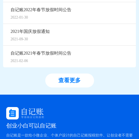
自记账2022年春节放假时间公告
2022-01-30
2021年国庆放假通知
2021-09-30
自记账2021年春节放假时间公告
2021-02-06
查看更多
创业小白可以自记账
自记账是一款给小微企业、个体户设计的自己记账报税软件。让创业者不需要