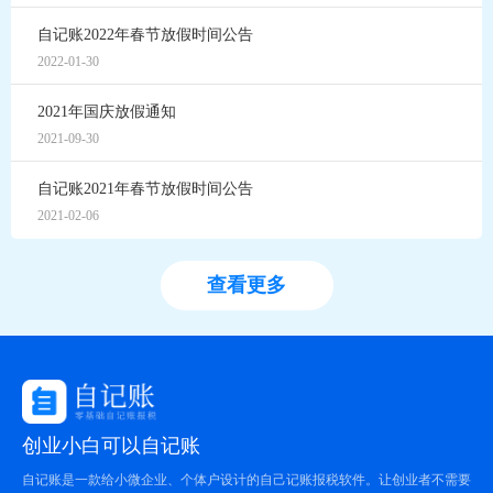
自记账2022年春节放假时间公告
2022-01-30
2021年国庆放假通知
2021-09-30
自记账2021年春节放假时间公告
2021-02-06
查看更多
创业小白可以自记账
自记账是一款给小微企业、个体户设计的自己记账报税软件。让创业者不需要