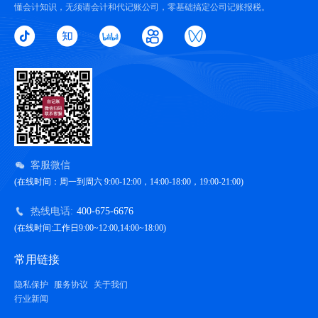
懂会计知识，无须请会计和代记账公司，零基础搞定公司记账报税。
客服微信
(在线时间：周一到周六 9:00-12:00，14:00-18:00，19:00-21:00)
热线电话:
400-675-6676
(在线时间:工作日9:00~12:00,14:00~18:00)
常用链接
隐私保护
服务协议
关于我们
行业新闻