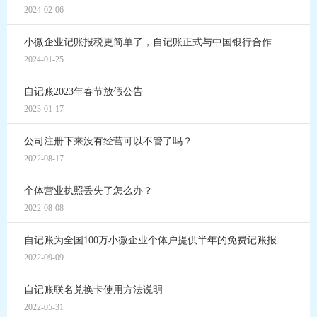
2024-02-06
小微企业记账报税更简单了，自记账正式与中国银行合作
2024-01-25
自记账2023年春节放假公告
2023-01-17
公司注册下来没有经营可以不管了吗？
2022-08-17
个体营业执照丢失了怎么办？
2022-08-08
自记账为全国100万小微企业个体户提供半年的免费记账报税服务
2022-09-09
自记账联名兑换卡使用方法说明
2022-05-31