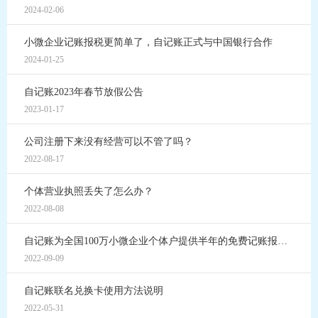
2024-02-06
小微企业记账报税更简单了，自记账正式与中国银行合作
2024-01-25
自记账2023年春节放假公告
2023-01-17
公司注册下来没有经营可以不管了吗？
2022-08-17
个体营业执照丢失了怎么办？
2022-08-08
自记账为全国100万小微企业个体户提供半年的免费记账报税服务
2022-09-09
自记账联名兑换卡使用方法说明
2022-05-31