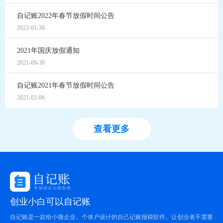
自记账2022年春节放假时间公告
2022-01-30
2021年国庆放假通知
2021-09-30
自记账2021年春节放假时间公告
2021-02-06
查看更多
创业小白可以自记账
自记账是一款给小微企业、个体户设计的自己记账报税软件。让创业者不需要