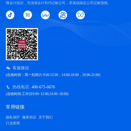
懂会计知识，无须请会计和代记账公司，零基础搞定公司记账报税。
客服微信
(在线时间：周一到周六 9:00-12:00，14:00-18:00，19:00-21:00)
热线电话:
400-675-6676
(在线时间:工作日9:00~12:00,14:00~18:00)
常用链接
隐私保护
服务协议
关于我们
行业新闻