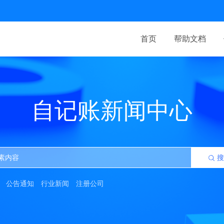
首页
帮助文档
自记账新闻中心
搜
公告通知
行业新闻
注册公司