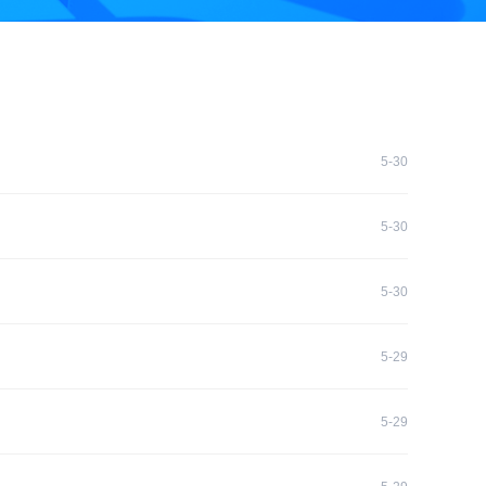
5-30
5-30
5-30
5-29
5-29