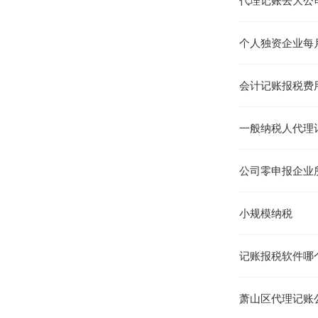
代理记账去大公
个人独资企业每
会计记账报税费
一般纳税人代理
公司零申报企业
小规模纳税
记账报税软件哪
萧山区代理记账