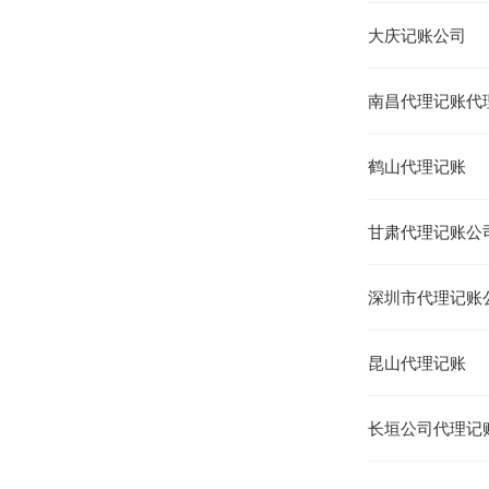
大庆记账公司
南昌代理记账代
鹤山代理记账
甘肃代理记账公
深圳市代理记账
昆山代理记账
长垣公司代理记