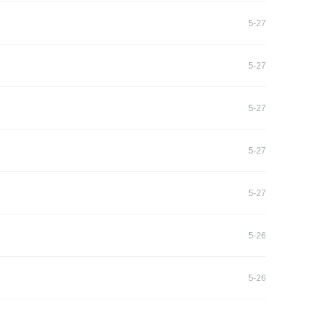
5-27
5-27
5-27
5-27
5-27
5-26
5-26