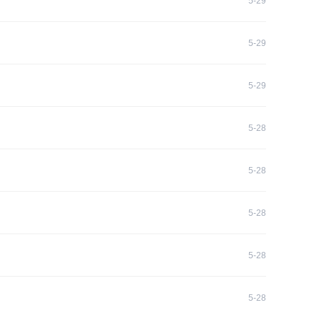
5-29
5-29
5-29
5-28
5-28
5-28
5-28
5-28