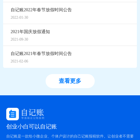
自记账2022年春节放假时间公告
2022-01-30
2021年国庆放假通知
2021-09-30
自记账2021年春节放假时间公告
2021-02-06
查看更多
创业小白可以自记账
自记账是一款给小微企业、个体户设计的自己记账报税软件。让创业者不需要