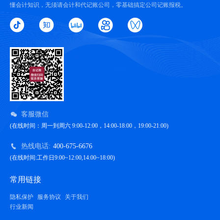
懂会计知识，无须请会计和代记账公司，零基础搞定公司记账报税。
客服微信
(在线时间：周一到周六 9:00-12:00，14:00-18:00，19:00-21:00)
热线电话:
400-675-6676
(在线时间:工作日9:00~12:00,14:00~18:00)
常用链接
隐私保护
服务协议
关于我们
行业新闻