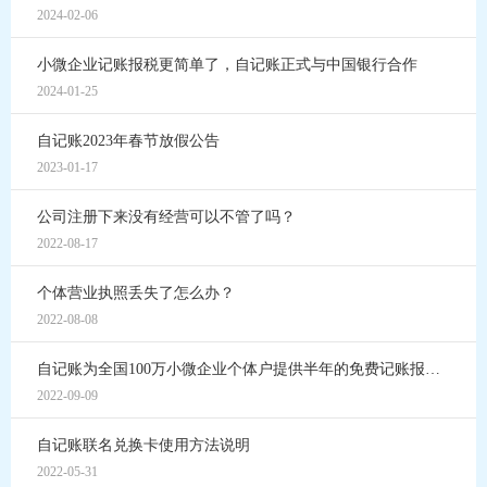
2024-02-06
小微企业记账报税更简单了，自记账正式与中国银行合作
2024-01-25
自记账2023年春节放假公告
2023-01-17
公司注册下来没有经营可以不管了吗？
2022-08-17
个体营业执照丢失了怎么办？
2022-08-08
自记账为全国100万小微企业个体户提供半年的免费记账报税服务
2022-09-09
自记账联名兑换卡使用方法说明
2022-05-31