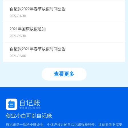
自记账2022年春节放假时间公告
2022-01-30
2021年国庆放假通知
2021-09-30
自记账2021年春节放假时间公告
2021-02-06
查看更多
创业小白可以自记账
自记账是一款给小微企业、个体户设计的自己记账报税软件。让创业者不需要