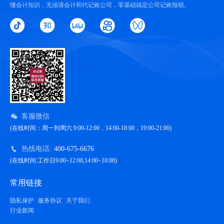
懂会计知识，无须请会计和代记账公司，零基础搞定公司记账报税。
客服微信
(在线时间：周一到周六 9:00-12:00，14:00-18:00，19:00-21:00)
热线电话:
400-675-6676
(在线时间:工作日9:00~12:00,14:00~18:00)
常用链接
隐私保护
服务协议
关于我们
行业新闻