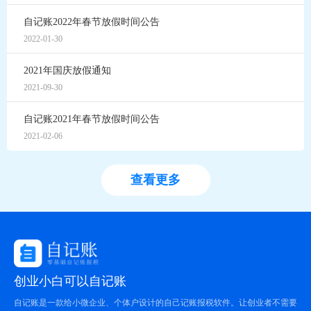
自记账2022年春节放假时间公告
2022-01-30
2021年国庆放假通知
2021-09-30
自记账2021年春节放假时间公告
2021-02-06
查看更多
创业小白可以自记账
自记账是一款给小微企业、个体户设计的自己记账报税软件。让创业者不需要