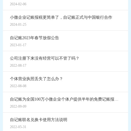
2024-02-06
小微企业记账报税更简单了，自记账正式与中国银行合作
2024-01-25
自记账2023年春节放假公告
2023-01-17
公司注册下来没有经营可以不管了吗？
2022-08-17
个体营业执照丢失了怎么办？
2022-08-08
自记账为全国100万小微企业个体户提供半年的免费记账报税服务
2022-09-09
自记账联名兑换卡使用方法说明
2022-05-31