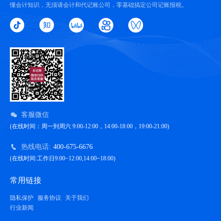
懂会计知识，无须请会计和代记账公司，零基础搞定公司记账报税。
客服微信
(在线时间：周一到周六 9:00-12:00，14:00-18:00，19:00-21:00)
热线电话:
400-675-6676
(在线时间:工作日9:00~12:00,14:00~18:00)
常用链接
隐私保护
服务协议
关于我们
行业新闻