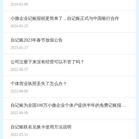
2024-02-06
小微企业记账报税更简单了，自记账正式与中国银行合作
2024-01-25
自记账2023年春节放假公告
2023-01-17
公司注册下来没有经营可以不管了吗？
2022-08-17
个体营业执照丢失了怎么办？
2022-08-08
自记账为全国100万小微企业个体户提供半年的免费记账报税服务
2022-09-09
自记账联名兑换卡使用方法说明
2022-05-31