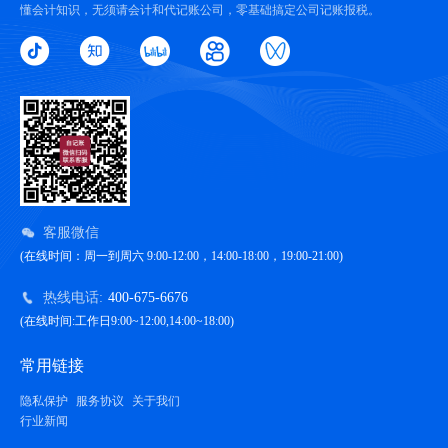
懂会计知识，无须请会计和代记账公司，零基础搞定公司记账报税。
客服微信
(在线时间：周一到周六 9:00-12:00，14:00-18:00，19:00-21:00)
热线电话:
400-675-6676
(在线时间:工作日9:00~12:00,14:00~18:00)
常用链接
隐私保护
服务协议
关于我们
行业新闻