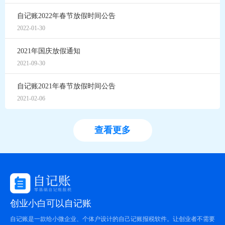
自记账2022年春节放假时间公告
2022-01-30
2021年国庆放假通知
2021-09-30
自记账2021年春节放假时间公告
2021-02-06
查看更多
创业小白可以自记账
自记账是一款给小微企业、个体户设计的自己记账报税软件。让创业者不需要