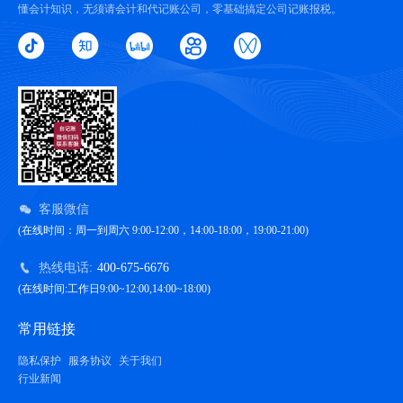
懂会计知识，无须请会计和代记账公司，零基础搞定公司记账报税。
客服微信
(在线时间：周一到周六 9:00-12:00，14:00-18:00，19:00-21:00)
热线电话:
400-675-6676
(在线时间:工作日9:00~12:00,14:00~18:00)
常用链接
隐私保护
服务协议
关于我们
行业新闻