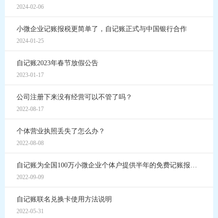
2024-02-06
小微企业记账报税更简单了，自记账正式与中国银行合作
2024-01-25
自记账2023年春节放假公告
2023-01-17
公司注册下来没有经营可以不管了吗？
2022-08-17
个体营业执照丢失了怎么办？
2022-08-08
自记账为全国100万小微企业个体户提供半年的免费记账报税服务
2022-09-09
自记账联名兑换卡使用方法说明
2022-05-31