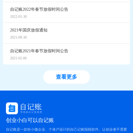
自记账2022年春节放假时间公告
2022-01-30
2021年国庆放假通知
2021-09-30
自记账2021年春节放假时间公告
2021-02-06
查看更多
创业小白可以自记账
自记账是一款给小微企业、个体户设计的自己记账报税软件。让创业者不需要