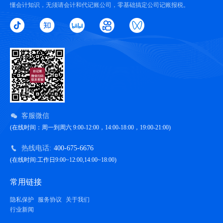
懂会计知识，无须请会计和代记账公司，零基础搞定公司记账报税。
客服微信
(在线时间：周一到周六 9:00-12:00，14:00-18:00，19:00-21:00)
热线电话:
400-675-6676
(在线时间:工作日9:00~12:00,14:00~18:00)
常用链接
隐私保护
服务协议
关于我们
行业新闻