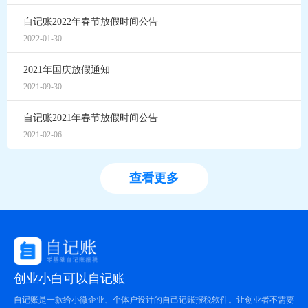
自记账2022年春节放假时间公告
2022-01-30
2021年国庆放假通知
2021-09-30
自记账2021年春节放假时间公告
2021-02-06
查看更多
创业小白可以自记账
自记账是一款给小微企业、个体户设计的自己记账报税软件。让创业者不需要