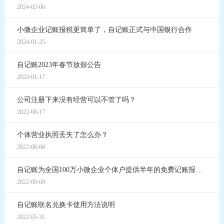
2024-02-06
小微企业记账报税更简单了，自记账正式与中国银行合作
2024-01-25
自记账2023年春节放假公告
2023-01-17
公司注册下来没有经营可以不管了吗？
2022-08-17
个体营业执照丢失了怎么办？
2022-08-08
自记账为全国100万小微企业个体户提供半年的免费记账报税服务
2022-09-09
自记账联名兑换卡使用方法说明
2022-05-31