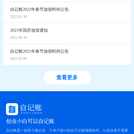
自记账2022年春节放假时间公告
2022-01-30
2021年国庆放假通知
2021-09-30
自记账2021年春节放假时间公告
2021-02-06
查看更多
创业小白可以自记账
自记账是一款给小微企业、个体户设计的自己记账报税软件。让创业者不需要