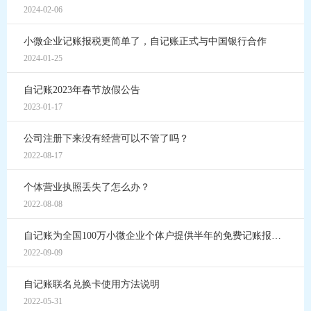
2024-02-06
小微企业记账报税更简单了，自记账正式与中国银行合作
2024-01-25
自记账2023年春节放假公告
2023-01-17
公司注册下来没有经营可以不管了吗？
2022-08-17
个体营业执照丢失了怎么办？
2022-08-08
自记账为全国100万小微企业个体户提供半年的免费记账报税服务
2022-09-09
自记账联名兑换卡使用方法说明
2022-05-31