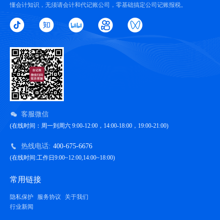
懂会计知识，无须请会计和代记账公司，零基础搞定公司记账报税。
客服微信
(在线时间：周一到周六 9:00-12:00，14:00-18:00，19:00-21:00)
热线电话:
400-675-6676
(在线时间:工作日9:00~12:00,14:00~18:00)
常用链接
隐私保护
服务协议
关于我们
行业新闻