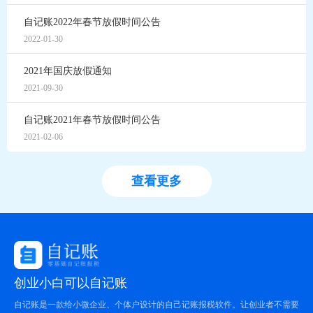
自记账2022年春节放假时间公告
2022-01-30
2021年国庆放假通知
2021-09-30
自记账2021年春节放假时间公告
2021-02-06
查看更多
创业小白可以自记账
自记账是一款给小微企业、个体户设计的自己记账报税软件。让创业者不需要