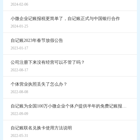
2024-02-06
小微企业记账报税更简单了，自记账正式与中国银行合作
2024-01-25
自记账2023年春节放假公告
2023-01-17
公司注册下来没有经营可以不管了吗？
2022-08-17
个体营业执照丢失了怎么办？
2022-08-08
自记账为全国100万小微企业个体户提供半年的免费记账报税服务
2022-09-09
自记账联名兑换卡使用方法说明
2022-05-31