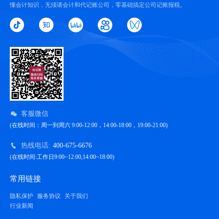
懂会计知识，无须请会计和代记账公司，零基础搞定公司记账报税。
客服微信
(在线时间：周一到周六 9:00-12:00，14:00-18:00，19:00-21:00)
热线电话:
400-675-6676
(在线时间:工作日9:00~12:00,14:00~18:00)
常用链接
隐私保护
服务协议
关于我们
行业新闻