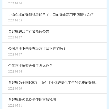
2024-02-06
小微企业记账报税更简单了，自记账正式与中国银行合作
2024-01-25
自记账2023年春节放假公告
2023-01-17
公司注册下来没有经营可以不管了吗？
2022-08-17
个体营业执照丢失了怎么办？
2022-08-08
自记账为全国100万小微企业个体户提供半年的免费记账报税服务
2022-09-09
自记账联名兑换卡使用方法说明
2022-05-31