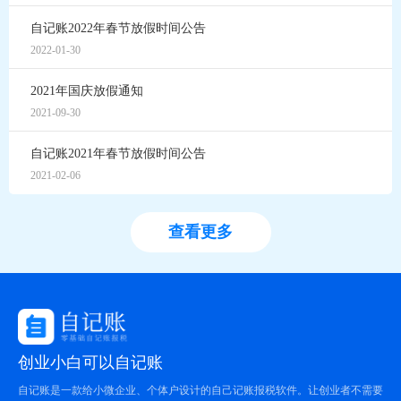
自记账2022年春节放假时间公告
2022-01-30
2021年国庆放假通知
2021-09-30
自记账2021年春节放假时间公告
2021-02-06
查看更多
创业小白可以自记账
自记账是一款给小微企业、个体户设计的自己记账报税软件。让创业者不需要